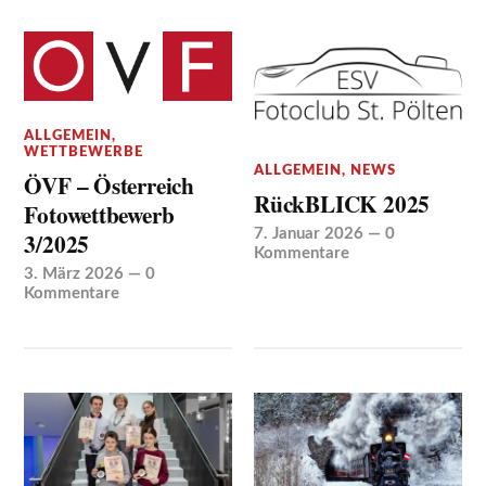
ALLGEMEIN
,
WETTBEWERBE
ALLGEMEIN
,
NEWS
ÖVF – Österreich
RückBLICK 2025
Fotowettbewerb
7. Januar 2026
—
0
3/2025
Kommentare
3. März 2026
—
0
Kommentare