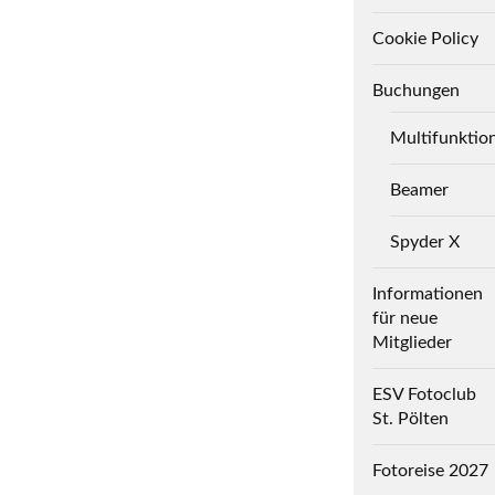
Cookie Policy
Buchungen
Multifunktio
Beamer
Spyder X
Informationen
für neue
Mitglieder
ESV Fotoclub
St. Pölten
Fotoreise 2027