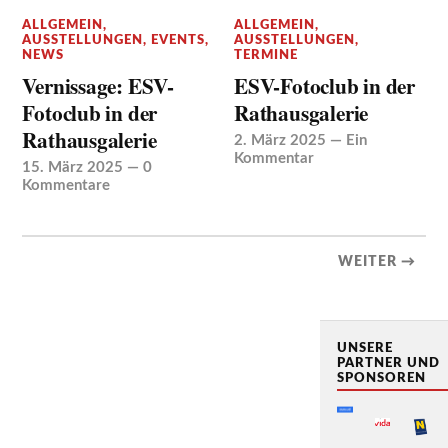
ALLGEMEIN
,
ALLGEMEIN
,
AUSSTELLUNGEN
,
EVENTS
,
AUSSTELLUNGEN
,
NEWS
TERMINE
Vernissage: ESV-
ESV-Fotoclub in der
Fotoclub in der
Rathausgalerie
Rathausgalerie
2. März 2025
—
Ein
Kommentar
15. März 2025
—
0
Kommentare
WEITER →
UNSERE
PARTNER UND
SPONSOREN