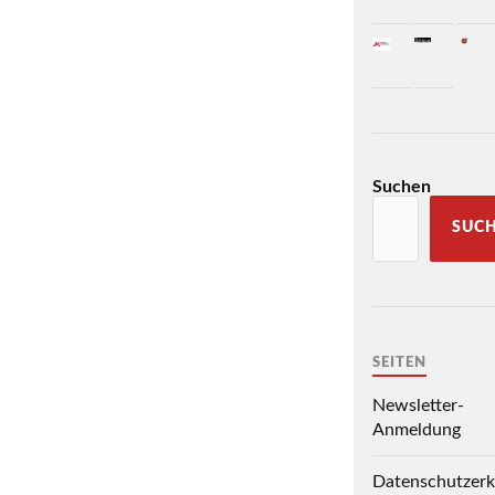
Suchen
SUC
SEITEN
Newsletter-
Anmeldung
Datenschutzerk