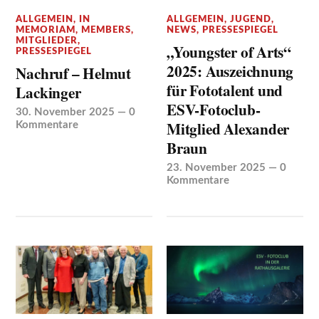
ALLGEMEIN
,
IN
ALLGEMEIN
,
JUGEND
,
MEMORIAM
,
MEMBERS
,
NEWS
,
PRESSESPIEGEL
MITGLIEDER
,
„Youngster of Arts“
PRESSESPIEGEL
2025: Auszeichnung
Nachruf – Helmut
für Fototalent und
Lackinger
ESV-Fotoclub-
30. November 2025
—
0
Mitglied Alexander
Kommentare
Braun
23. November 2025
—
0
Kommentare