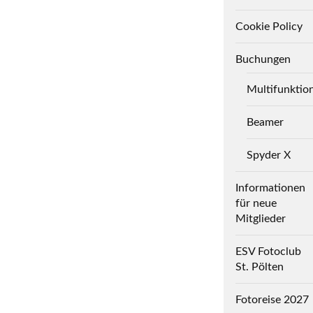
Cookie Policy
Buchungen
Multifunktio
Beamer
Spyder X
Informationen
für neue
Mitglieder
ESV Fotoclub
St. Pölten
Fotoreise 2027