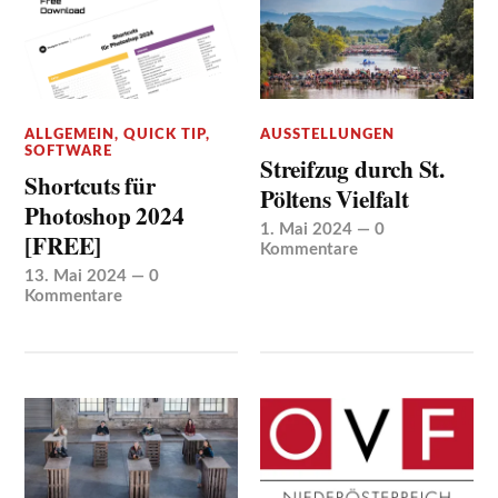
ALLGEMEIN
,
QUICK TIP
,
AUSSTELLUNGEN
SOFTWARE
Streifzug durch St.
Shortcuts für
Pöltens Vielfalt
Photoshop 2024
1. Mai 2024
—
0
[FREE]
Kommentare
13. Mai 2024
—
0
Kommentare