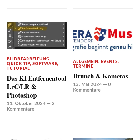
BILDBEARBEITUNG
,
ALLGEMEIN
,
EVENTS
,
QUICK TIP
,
SOFTWARE
,
TERMINE
TUTORIAL
Brunch & Kameras
Das KI Entfernentool
LrC/LR &
13. Mai 2024
—
0
Kommentare
Photoshop
11. Oktober 2024
—
2
Kommentare