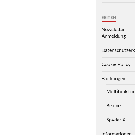
SEITEN
Newsletter-
Anmeldung
Datenschutzerk
Cookie Policy
Buchungen
Multifunktio
Beamer
Spyder X
Informationen