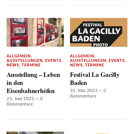
ALLGEMEIN
,
ALLGEMEIN
,
AUSSTELLUNGEN
,
EVENTS
,
AUSSTELLUNGEN
,
EVENTS
,
NEWS
,
TERMINE
NEWS
,
TERMINE
Ausstellung – Leben
Festival La Gacilly
in den
Baden
Eisenbahnerhöfen
31. Mai 2023
—
0
Kommentare
23. Juni 2023
—
0
Kommentare