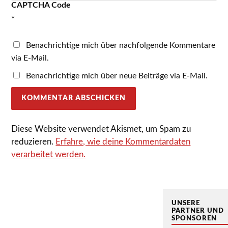
CAPTCHA Code
*
Benachrichtige mich über nachfolgende Kommentare
via E-Mail.
Benachrichtige mich über neue Beiträge via E-Mail.
Diese Website verwendet Akismet, um Spam zu
reduzieren.
Erfahre, wie deine Kommentardaten
verarbeitet werden.
UNSERE
PARTNER UND
SPONSOREN