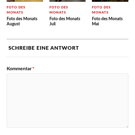
FOTO DES
FOTO DES
FOTO DES
MONATS
MONATS
MONATS
Foto des Monats
Foto des Monats
Foto des Monats
August
Juli
Mai
SCHREIBE EINE ANTWORT
Kommentar
*