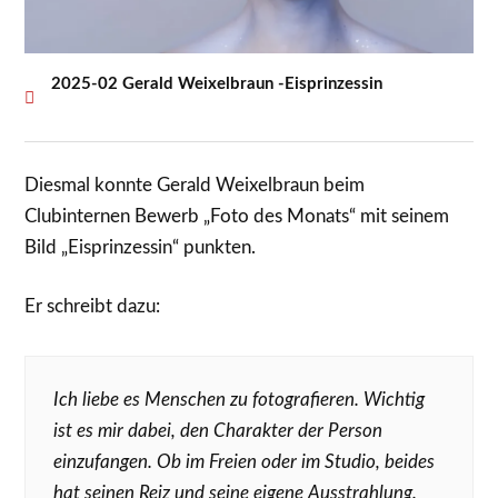
2025-02 Gerald Weixelbraun -Eisprinzessin
Diesmal konnte Gerald Weixelbraun beim
Clubinternen Bewerb „Foto des Monats“ mit seinem
Bild „Eisprinzessin“ punkten.
Er schreibt dazu:
Ich liebe es Menschen zu fotografieren. Wichtig
ist es mir dabei, den Charakter der Person
einzufangen. Ob im Freien oder im Studio, beides
hat seinen Reiz und seine eigene Ausstrahlung.