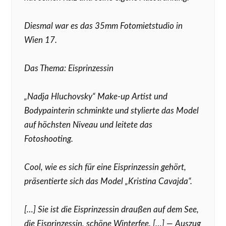
Diesmal war es das 35mm Fotomietstudio in
Wien 17.
Das Thema: Eisprinzessin
„Nadja Hluchovsky“ Make-up Artist und
Bodypainterin schminkte und stylierte das Model
auf höchsten Niveau und leitete das
Fotoshooting.
Cool, wie es sich für eine Eisprinzessin gehört,
präsentierte sich das Model „Kristina Cavajda“.
[…] Sie ist die Eisprinzessin draußen auf dem See,
die Eisprinzessin, schöne Winterfee. […] — Auszug