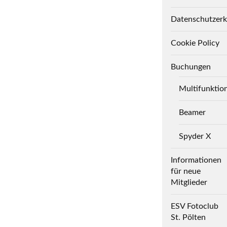
Datenschutzerk
Cookie Policy
Buchungen
Multifunktio
Beamer
Spyder X
Informationen
für neue
Mitglieder
ESV Fotoclub
St. Pölten