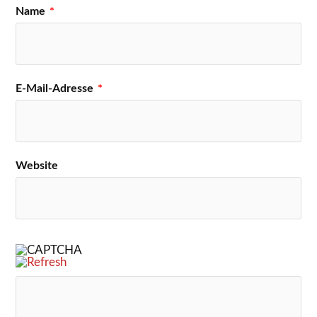
Name
*
E-Mail-Adresse
*
Website