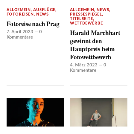
ALLGEMEIN
,
AUSFLÜGE
,
ALLGEMEIN
,
NEWS
,
FOTOREISEN
,
NEWS
PRESSESPIEGEL
,
TITELSEITE
,
Fotoreise nach Prag
WETTBEWERBE
Harald Marchhart
7. April 2023
—
0
Kommentare
gewinnt den
Hauptpreis beim
Fotowettbewerb
4. März 2023
—
0
Kommentare