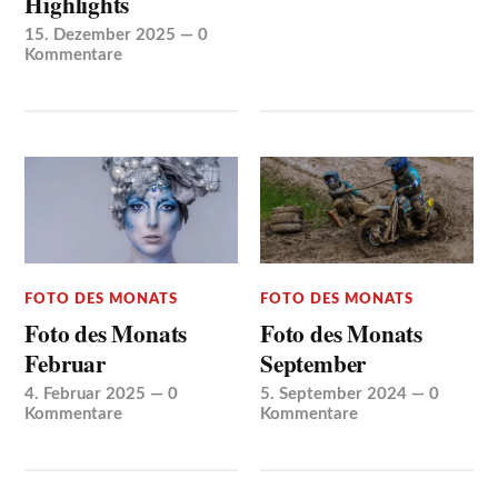
Highlights
15. Dezember 2025
—
0
Kommentare
FOTO DES MONATS
FOTO DES MONATS
Foto des Monats
Foto des Monats
Februar
September
4. Februar 2025
—
0
5. September 2024
—
0
Kommentare
Kommentare