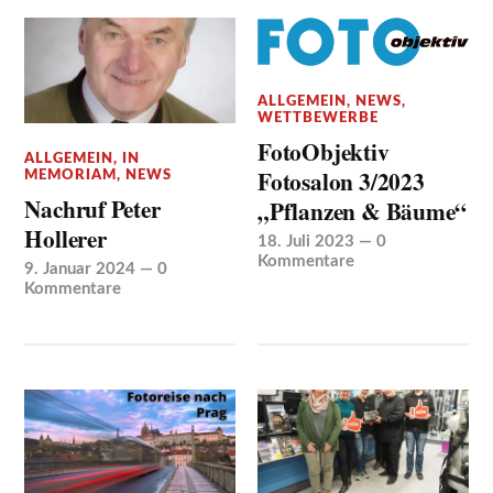
ALLGEMEIN
,
NEWS
,
WETTBEWERBE
FotoObjektiv
ALLGEMEIN
,
IN
Fotosalon 3/2023
MEMORIAM
,
NEWS
Nachruf Peter
„Pflanzen & Bäume“
Hollerer
18. Juli 2023
—
0
Kommentare
9. Januar 2024
—
0
Kommentare