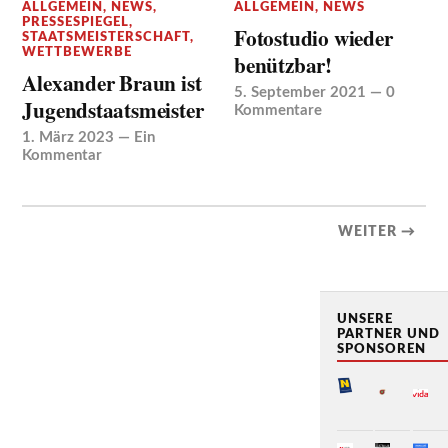
ALLGEMEIN
,
NEWS
,
ALLGEMEIN
,
NEWS
PRESSESPIEGEL
,
Fotostudio wieder
STAATSMEISTERSCHAFT
,
WETTBEWERBE
benützbar!
Alexander Braun ist
5. September 2021
—
0
Jugendstaatsmeister
Kommentare
1. März 2023
—
Ein
Kommentar
WEITER →
UNSERE
PARTNER UND
SPONSOREN