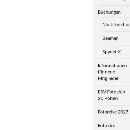
Buchungen
Multifunktio
Beamer
Spyder X
Informationen
für neue
Mitglieder
ESV Fotoclub
St. Pölten
Fotoreise 2027
Foto des