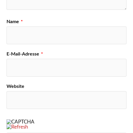
Name
*
E-Mail-Adresse
*
Website