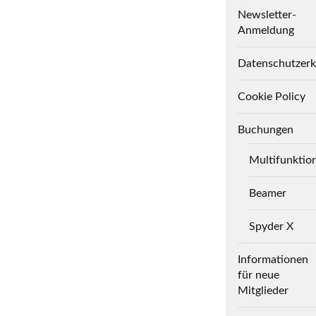
Newsletter-
Anmeldung
Datenschutzerk
Cookie Policy
Buchungen
Multifunktio
Beamer
Spyder X
Informationen
für neue
Mitglieder