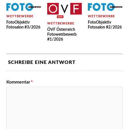
WETTBEWERBE
WETTBEWERBE
FotoObjektiv
FotoObjektiv
WETTBEWERBE
Fotosalon #3/2026
Fotosalon #2/2026
ÖVF Österreich
Fotowettbewerb
#1/2026
SCHREIBE EINE ANTWORT
Kommentar
*