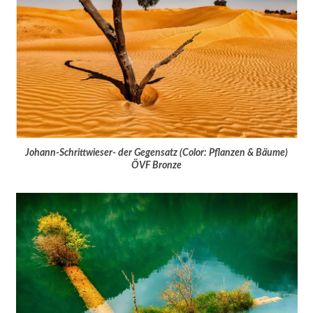
Johann-Schrittwieser- der Gegensatz (Color: Pflanzen & Bäume)
ÖVF Bronze