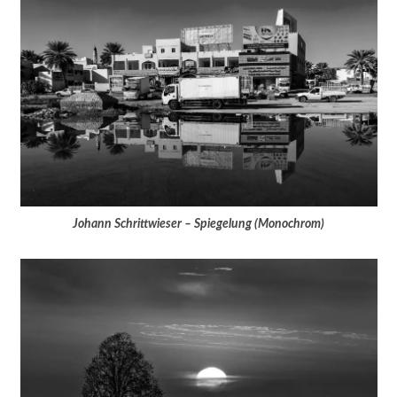
Johann Schrittwieser – Spiegelung (Monochrom)