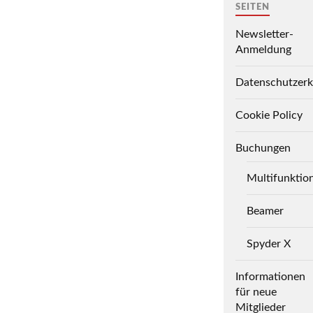
SEITEN
Newsletter-
Anmeldung
Datenschutzerk
Cookie Policy
Buchungen
Multifunktio
Beamer
Spyder X
Informationen
für neue
Mitglieder