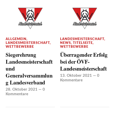
ALLGEMEIN
,
LANDESMEISTERSCHAFT
,
LANDESMEISTERSCHAFT
,
NEWS
,
TITELSEITE
,
WETTBEWERBE
WETTBEWERBE
Siegerehrung
Überragender Erfolg
Landesmeisterschaft
bei der ÖVF-
und
Landesmeisterschaft
Generalversammlun
13. Oktober 2021
—
0
g Landesverband
Kommentare
28. Oktober 2021
—
0
Kommentare