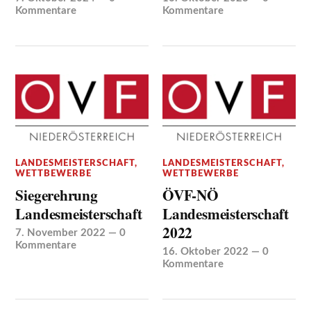
Kommentare
Kommentare
LANDESMEISTERSCHAFT
,
LANDESMEISTERSCHAFT
,
WETTBEWERBE
WETTBEWERBE
Siegerehrung
ÖVF-NÖ
Landesmeisterschaft
Landesmeisterschaft
2022
7. November 2022
—
0
Kommentare
16. Oktober 2022
—
0
Kommentare