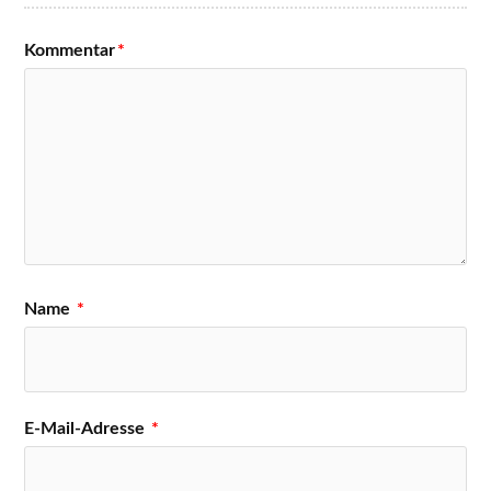
Kommentar
*
Name
*
E-Mail-Adresse
*