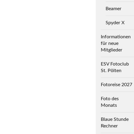
Beamer
Spyder X
Informationen
für neue
Mitglieder
ESV Fotoclub
St. Pölten
Fotoreise 2027
Foto des
Monats
Blaue Stunde
Rechner