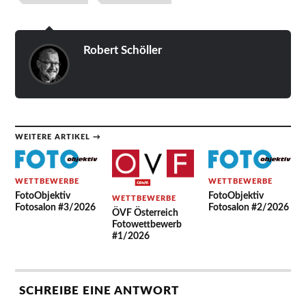
Robert Schöller
WEITERE ARTIKEL →
WETTBEWERBE
WETTBEWERBE
FotoObjektiv
FotoObjektiv
WETTBEWERBE
Fotosalon #3/2026
Fotosalon #2/2026
ÖVF Österreich
Fotowettbewerb
#1/2026
SCHREIBE EINE ANTWORT