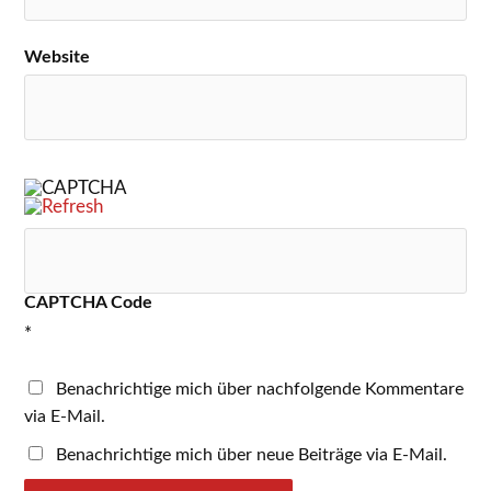
Website
CAPTCHA Code
*
Benachrichtige mich über nachfolgende Kommentare
via E-Mail.
Benachrichtige mich über neue Beiträge via E-Mail.