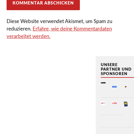
Diese Website verwendet Akismet, um Spam zu
reduzieren.
Erfahre, wie deine Kommentardaten
verarbeitet werden.
UNSERE
PARTNER UND
SPONSOREN