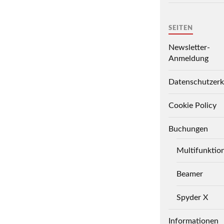
SEITEN
Newsletter-
Anmeldung
Datenschutzerk
Cookie Policy
Buchungen
Multifunktio
Beamer
Spyder X
Informationen