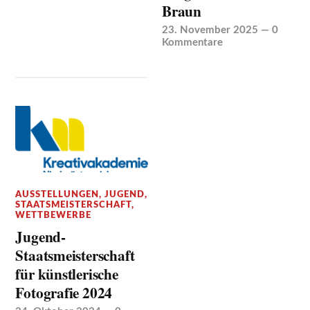
Braun
23. November 2025
—
0
Kommentare
AUSSTELLUNGEN
,
JUGEND
,
STAATSMEISTERSCHAFT
,
WETTBEWERBE
Jugend-
Staatsmeisterschaft
für künstlerische
Fotografie 2024