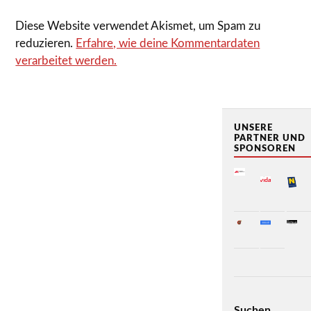
Diese Website verwendet Akismet, um Spam zu
reduzieren.
Erfahre, wie deine Kommentardaten
verarbeitet werden.
UNSERE
PARTNER UND
SPONSOREN
Suchen