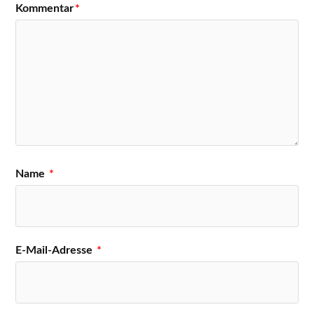
Kommentar
*
Name
*
E-Mail-Adresse
*