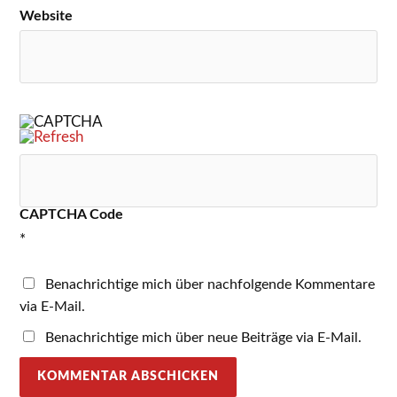
Website
CAPTCHA Code
*
Benachrichtige mich über nachfolgende Kommentare
via E-Mail.
Benachrichtige mich über neue Beiträge via E-Mail.