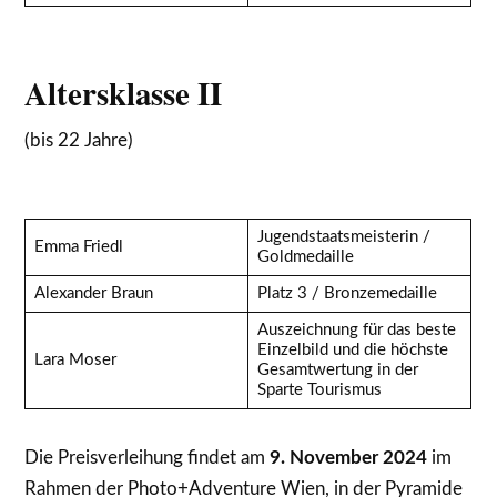
Altersklasse II
(bis 22 Jahre)
Jugendstaatsmeisterin /
Emma Friedl
Goldmedaille
Alexander Braun
Platz 3 / Bronzemedaille
Auszeichnung für das beste
Einzelbild und die höchste
Lara Moser
Gesamtwertung in der
Sparte Tourismus
Die Preisverleihung findet am
9. November 2024
im
Rahmen der Photo+Adventure Wien, in der Pyramide