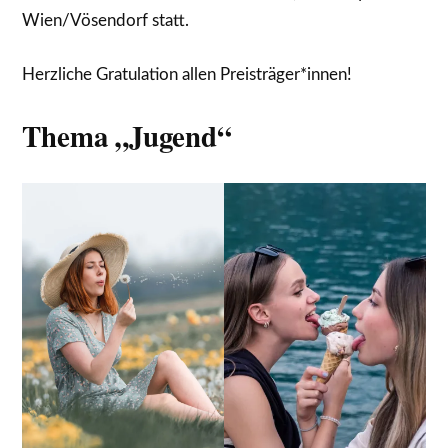
Wien/Vösendorf statt.
Herzliche Gratulation allen Preisträger*innen!
Thema „Jugend“