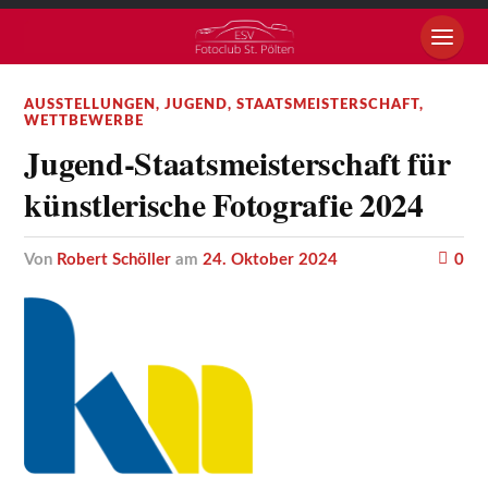
AUSSTELLUNGEN
,
JUGEND
,
STAATSMEISTERSCHAFT
,
WETTBEWERBE
Jugend-Staatsmeisterschaft für
künstlerische Fotografie 2024
von
Robert Schöller
am
24. Oktober 2024
0