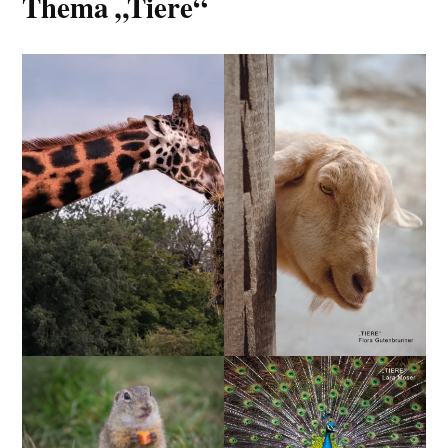
Thema „Tiere“