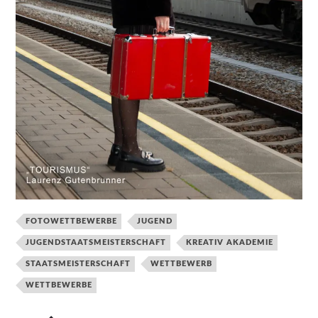
FOTOWETTBEWERBE
JUGEND
JUGENDSTAATSMEISTERSCHAFT
KREATIV AKADEMIE
STAATSMEISTERSCHAFT
WETTBEWERB
WETTBEWERBE