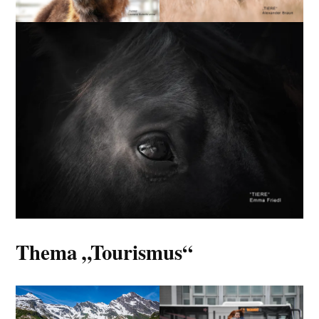
Thema „Tourismus“