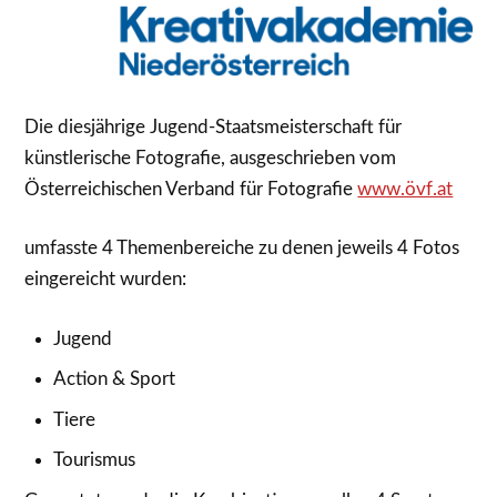
Die diesjährige Jugend-Staatsmeisterschaft für
künstlerische Fotografie, ausgeschrieben vom
Österreichischen Verband für Fotografie
www.övf.at
umfasste 4 Themenbereiche zu denen jeweils 4 Fotos
eingereicht wurden:
Jugend
Action & Sport
Tiere
Tourismus