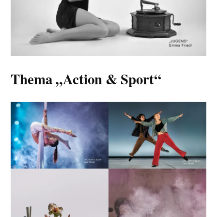
Thema „Action & Sport“