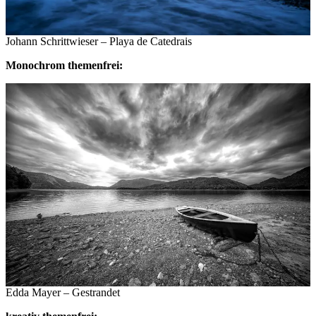
Johann Schrittwieser – Playa de Catedrais
Monochrom themenfrei:
Edda Mayer – Gestrandet