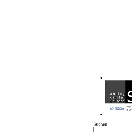
Suchen