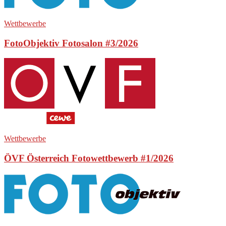
Wettbewerbe
FotoObjektiv Fotosalon #3/2026
Wettbewerbe
ÖVF Österreich Fotowettbewerb #1/2026