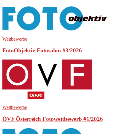
Wettbewerbe
FotoObjektiv Fotosalon #3/2026
Wettbewerbe
ÖVF Österreich Fotowettbewerb #1/2026