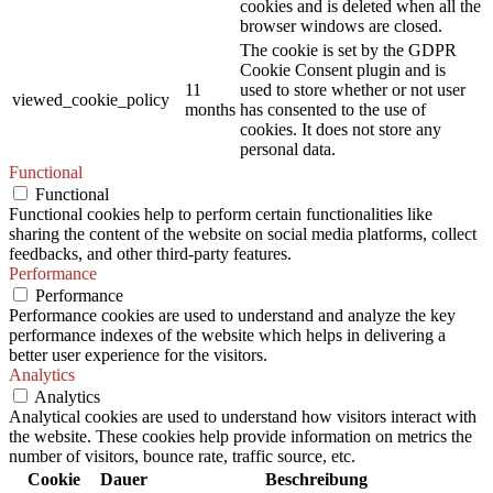
cookies and is deleted when all the
browser windows are closed.
The cookie is set by the GDPR
Cookie Consent plugin and is
11
used to store whether or not user
viewed_cookie_policy
months
has consented to the use of
cookies. It does not store any
personal data.
Functional
Functional
Functional cookies help to perform certain functionalities like
sharing the content of the website on social media platforms, collect
feedbacks, and other third-party features.
Performance
Performance
Performance cookies are used to understand and analyze the key
performance indexes of the website which helps in delivering a
better user experience for the visitors.
Analytics
Analytics
Analytical cookies are used to understand how visitors interact with
the website. These cookies help provide information on metrics the
number of visitors, bounce rate, traffic source, etc.
Cookie
Dauer
Beschreibung