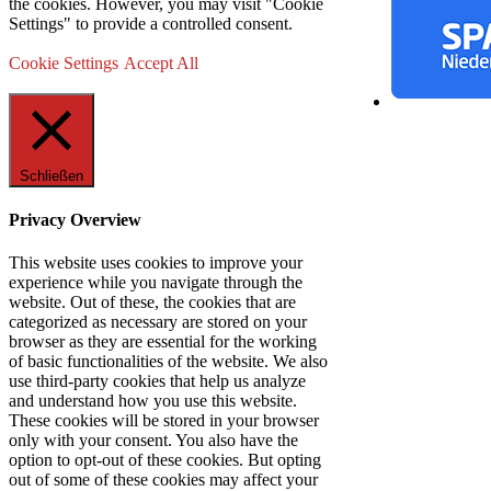
the cookies. However, you may visit "Cookie
Settings" to provide a controlled consent.
Cookie Settings
Accept All
Schließen
Privacy Overview
This website uses cookies to improve your
experience while you navigate through the
website. Out of these, the cookies that are
categorized as necessary are stored on your
browser as they are essential for the working
of basic functionalities of the website. We also
use third-party cookies that help us analyze
and understand how you use this website.
These cookies will be stored in your browser
only with your consent. You also have the
option to opt-out of these cookies. But opting
out of some of these cookies may affect your