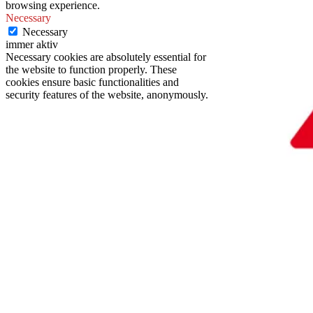
browsing experience.
Necessary
Necessary
immer aktiv
Necessary cookies are absolutely essential for
the website to function properly. These
cookies ensure basic functionalities and
security features of the website, anonymously.