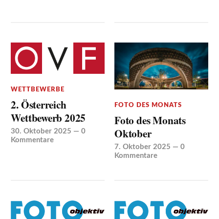
WETTBEWERBE
2. Österreich
FOTO DES MONATS
Wettbewerb 2025
Foto des Monats
Oktober
30. Oktober 2025
—
0
Kommentare
7. Oktober 2025
—
0
Kommentare