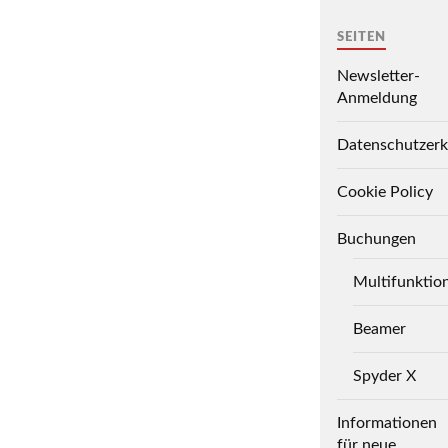
SEITEN
Newsletter-
Anmeldung
Datenschutzerk
Cookie Policy
Buchungen
Multifunktio
Beamer
Spyder X
Informationen
für neue