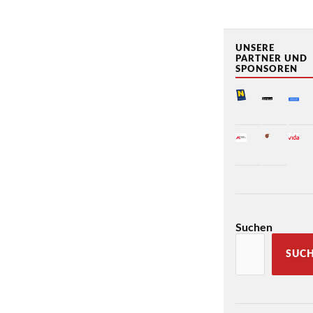
UNSERE
PARTNER UND
SPONSOREN
Suchen
SUC