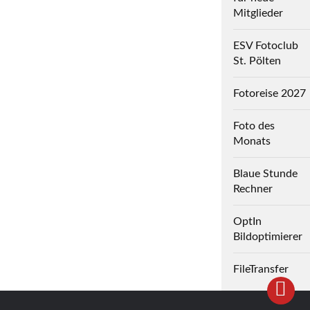
Mitglieder
ESV Fotoclub
St. Pölten
Fotoreise 2027
Foto des
Monats
Blaue Stunde
Rechner
OptIn
Bildoptimierer
FileTransfer