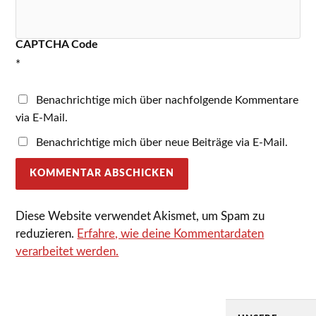
CAPTCHA Code
*
Benachrichtige mich über nachfolgende Kommentare
via E-Mail.
Benachrichtige mich über neue Beiträge via E-Mail.
Diese Website verwendet Akismet, um Spam zu
reduzieren.
Erfahre, wie deine Kommentardaten
verarbeitet werden.