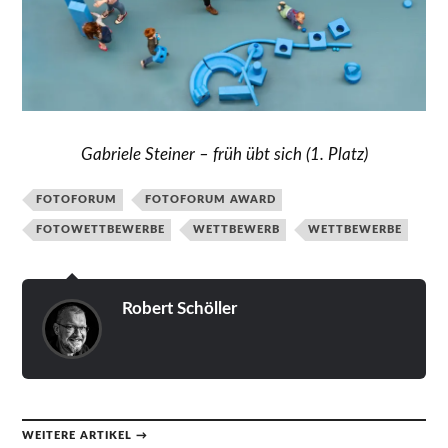
Gabriele Steiner – früh übt sich (1. Platz)
FOTOFORUM
FOTOFORUM AWARD
FOTOWETTBEWERBE
WETTBEWERB
WETTBEWERBE
Robert Schöller
WEITERE ARTIKEL →