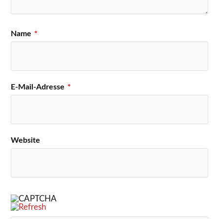
Name
*
E-Mail-Adresse
*
Website