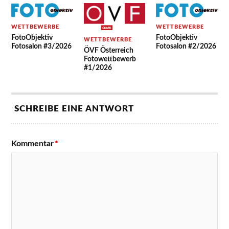
WETTBEWERBE
WETTBEWERBE
FotoObjektiv
FotoObjektiv
WETTBEWERBE
Fotosalon #3/2026
Fotosalon #2/2026
ÖVF Österreich
Fotowettbewerb
#1/2026
SCHREIBE EINE ANTWORT
Kommentar
*