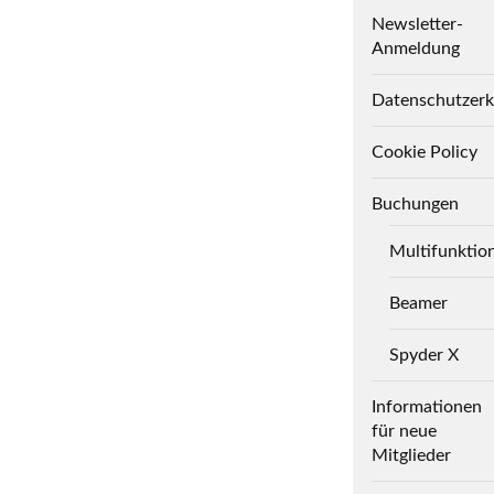
Newsletter-
Anmeldung
Datenschutzerk
Cookie Policy
Buchungen
Multifunktio
Beamer
Spyder X
Informationen
für neue
Mitglieder