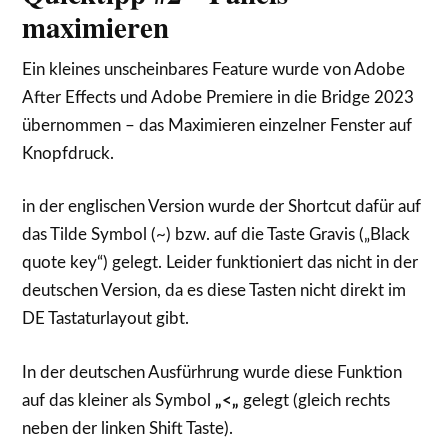
maximieren
Ein kleines unscheinbares Feature wurde von Adobe
After Effects und Adobe Premiere in die Bridge 2023
übernommen – das Maximieren einzelner Fenster auf
Knopfdruck.
in der englischen Version wurde der Shortcut dafür auf
das Tilde Symbol (~) bzw. auf die Taste Gravis („Black
quote key“) gelegt. Leider funktioniert das nicht in der
deutschen Version, da es diese Tasten nicht direkt im
DE Tastaturlayout gibt.
In der deutschen Ausfürhrung wurde diese Funktion
auf das kleiner als Symbol
„<„
gelegt (gleich rechts
neben der linken Shift Taste).