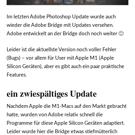
Im letzten Adobe Photoshop Update wurde auch
wieder die Adobe Bridge mit Updates versehen.
Adobe entwickelt an der Bridge doch noch weiter 🙂
Leider ist die aktuellste Version noch voller Fehler
(Bugs) – vor allem für User mit Apple M1 (Apple
Silicon Geräten), aber es gibt auch ein paar praktische
Features.
ein zwiespältiges Update
Nachdem Apple die M1-Macs auf den Markt gebracht
hatte, wurden von Adobe relativ schnell die
Programme für diese Apple Silicon Geräten adaptiert.
Leider wurde hier die Bridge etwas stiefmütterlich