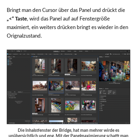
Bringt man den Cursor über das Panel und drückt die
„<“ Taste
, wird das Panel auf auf Fenstergröße
maximiert, ein weiters drücken bringt es wieder in den
Orignalzustand.
Die Inhalstfenster der Bridge, hat man mehrer wirde es
unübersichtlich und eng. Mit der Panelmaximierung schafft man