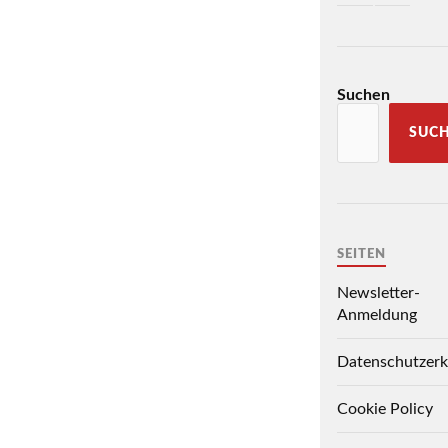
Suchen
SUC
SEITEN
Newsletter-
Anmeldung
Datenschutzerk
Cookie Policy