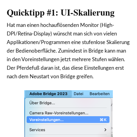
Quicktipp #1: UI-Skalierung
Hat man einen hochauflösenden Monitor (High-
DPI/Retina-Display) wünscht man sich von vielen
Applikationen/Programmen eine stufenlose Skalierung
der Bedienoberfläche. Zumindest in Bridge kann man
in den Voreinstellungen jetzt mehrere Stufen wählen.
Der Pferdefuß daran ist, das diese Einstellungen erst
nach dem Neustart von Bridge greifen.