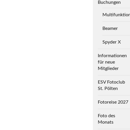
Buchungen
Multifunktio
Beamer
Spyder X
Informationen
für neue
Mitglieder
ESV Fotoclub
St. Pölten
Fotoreise 2027
Foto des
Monats