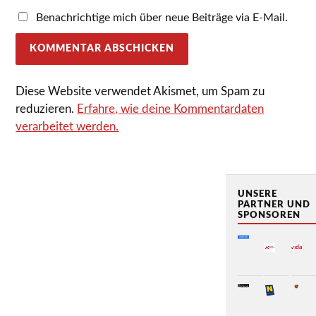
Benachrichtige mich über neue Beiträge via E-Mail.
Diese Website verwendet Akismet, um Spam zu
reduzieren.
Erfahre, wie deine Kommentardaten
verarbeitet werden.
UNSERE
PARTNER UND
SPONSOREN