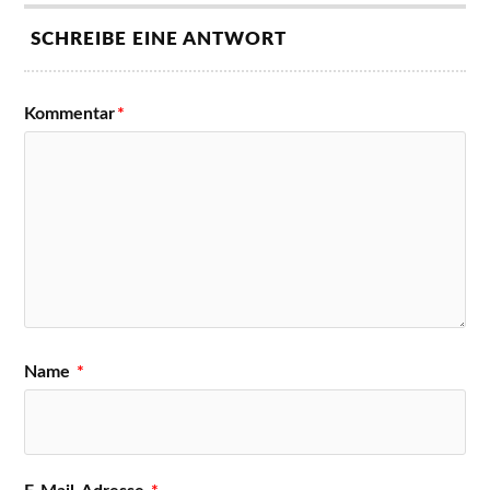
SCHREIBE EINE ANTWORT
Kommentar
*
Name
*