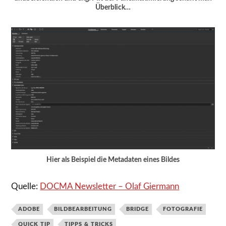
Überblick…
Hier als Beispiel die Metadaten eines Bildes
Quelle:
DOCMA Newsletter – Olaf Giermann
ADOBE
BILDBEARBEITUNG
BRIDGE
FOTOGRAFIE
QUICK TIP
TIPPS & TRICKS