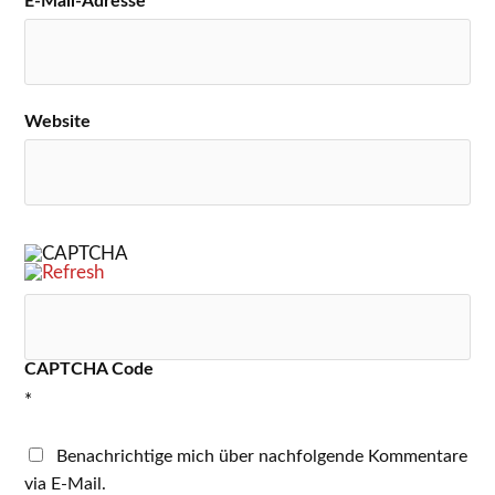
E-Mail-Adresse
*
Website
CAPTCHA Code
*
Benachrichtige mich über nachfolgende Kommentare
via E-Mail.