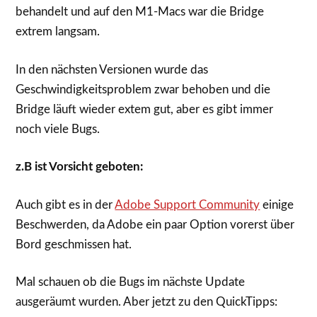
behandelt und auf den M1-Macs war die Bridge
extrem langsam.
In den nächsten Versionen wurde das
Geschwindigkeitsproblem zwar behoben und die
Bridge läuft wieder extem gut, aber es gibt immer
noch viele Bugs.
z.B ist Vorsicht geboten:
Auch gibt es in der
Adobe Support Community
einige
Beschwerden, da Adobe ein paar Option vorerst über
Bord geschmissen hat.
Mal schauen ob die Bugs im nächste Update
ausgeräumt wurden. Aber jetzt zu den QuickTipps: