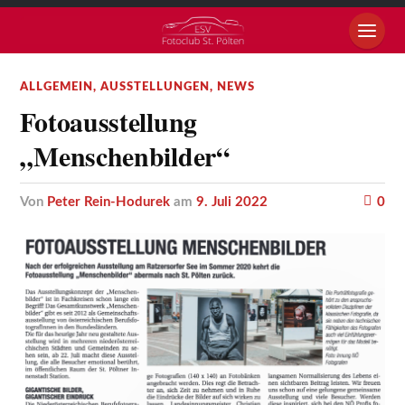
ALLGEMEIN
,
AUSSTELLUNGEN
,
NEWS
Fotoausstellung
„Menschenbilder“
von
Peter Rein-Hodurek
am
9. Juli 2022
0