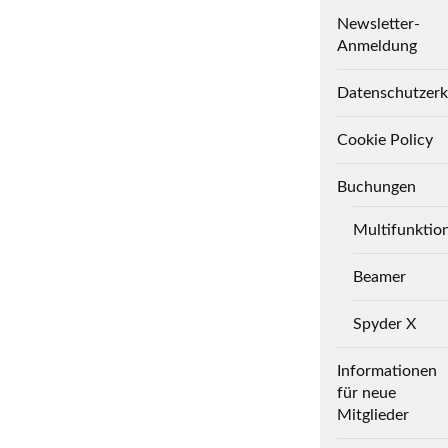
Newsletter-
Anmeldung
Datenschutzerk
Cookie Policy
Buchungen
Multifunktio
Beamer
Spyder X
Informationen
für neue
Mitglieder