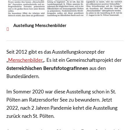
Austellung Menschenbilder
Seit 2012 gibt es das Ausstellungskonzept der
„
Menschenbilder
„. Es ist ein Gemeinschaftsprojekt der
österreichischen BerufsfotografInnen
aus den
Bundesländern.
Im Sommer 2020 war diese Ausstellung schon in St.
Pölten am Ratzersdorfer See zu bewundern. Jetzt
2022, nach 2 Jahren Pandemie kehrt die Ausstellung
zurück nach St. Pölten.