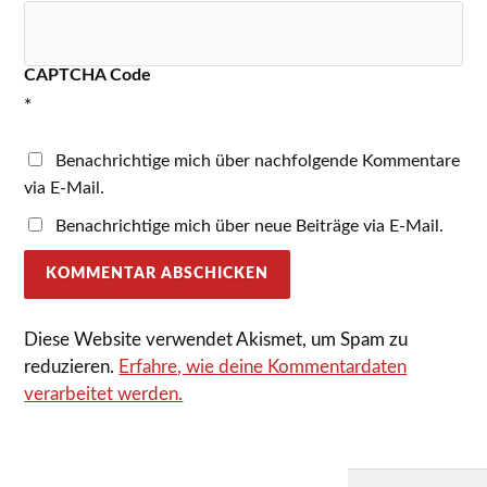
CAPTCHA Code
*
Benachrichtige mich über nachfolgende Kommentare
via E-Mail.
Benachrichtige mich über neue Beiträge via E-Mail.
Diese Website verwendet Akismet, um Spam zu
reduzieren.
Erfahre, wie deine Kommentardaten
verarbeitet werden.