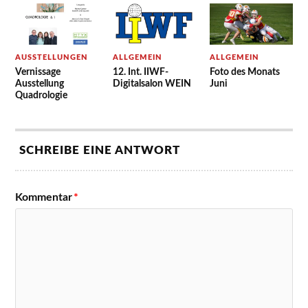
AUSSTELLUNGEN
ALLGEMEIN
ALLGEMEIN
Vernissage
12. Int. IIWF-
Foto des Monats
Ausstellung
Digitalsalon WEIN
Juni
Quadrologie
SCHREIBE EINE ANTWORT
Kommentar
*