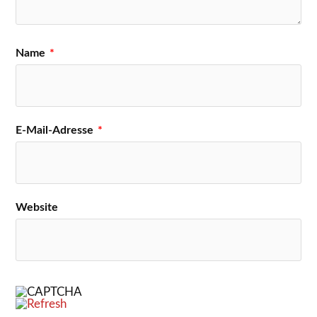
Name
*
E-Mail-Adresse
*
Website