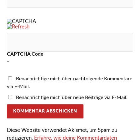
CAPTCHA Code
*
Benachrichtige mich über nachfolgende Kommentare
via E-Mail.
Benachrichtige mich über neue Beiträge via E-Mail.
Diese Website verwendet Akismet, um Spam zu
reduzieren.
Erfahre, wie deine Kommentardaten