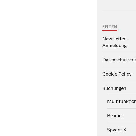
SEITEN
Newsletter-
Anmeldung
Datenschutzerk
Cookie Policy
Buchungen
Multifunktio
Beamer
Spyder X