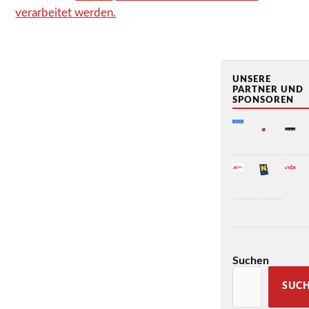
verarbeitet werden.
UNSERE
PARTNER UND
SPONSOREN
Suchen
SUC