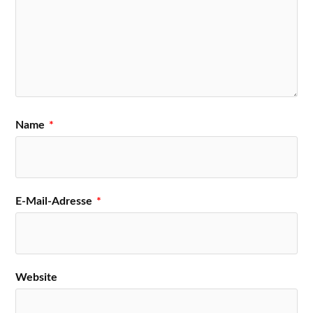
Name
*
E-Mail-Adresse
*
Website