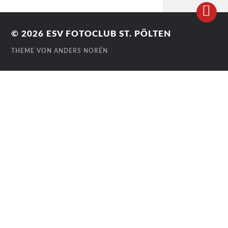
© 2026
ESV FOTOCLUB ST. PÖLTEN
THEME VON
ANDERS NORÉN