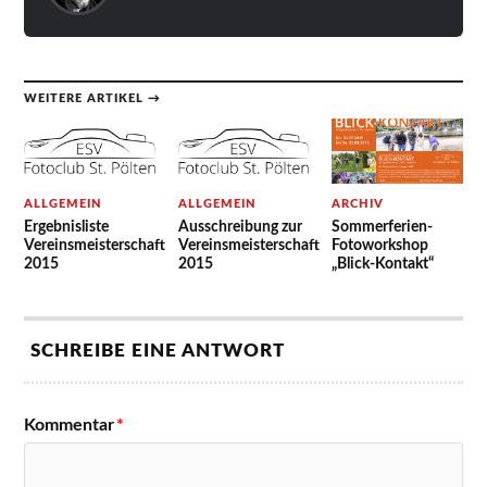
WEITERE ARTIKEL →
ALLGEMEIN
ALLGEMEIN
ARCHIV
Ergebnisliste
Ausschreibung zur
Sommerferien-
Vereinsmeisterschaft
Vereinsmeisterschaft
Fotoworkshop
2015
2015
„Blick-Kontakt“
SCHREIBE EINE ANTWORT
Kommentar
*