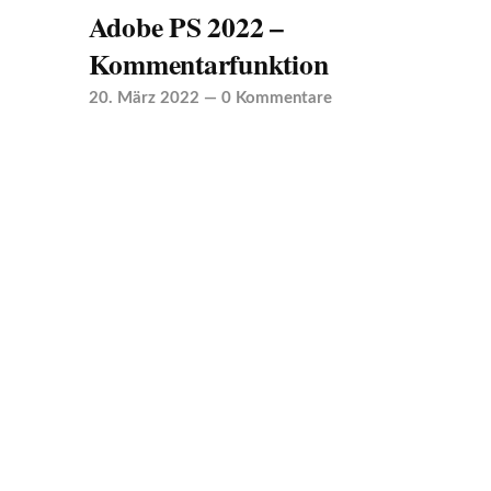
Adobe PS 2022 –
Kommentarfunktion
20. März 2022
—
0 Kommentare