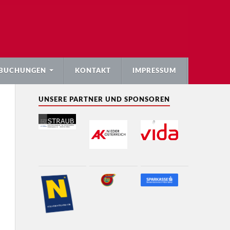
BUCHUNGEN
KONTAKT
IMPRESSUM
UNSERE PARTNER UND SPONSOREN