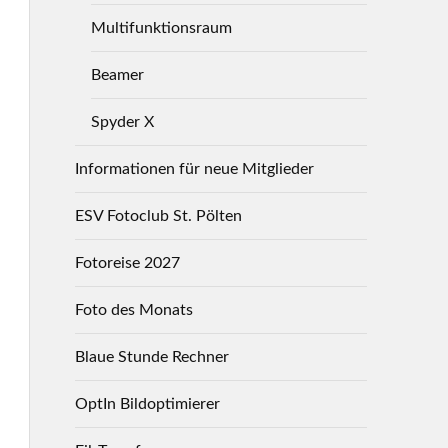
Multifunktionsraum
Beamer
Spyder X
Informationen für neue Mitglieder
ESV Fotoclub St. Pölten
Fotoreise 2027
Foto des Monats
Blaue Stunde Rechner
OptIn Bildoptimierer