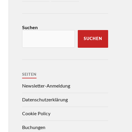
Suchen
SUCHEN
SEITEN
Newsletter-Anmeldung
Datenschutzerklärung
Cookie Policy
Buchungen