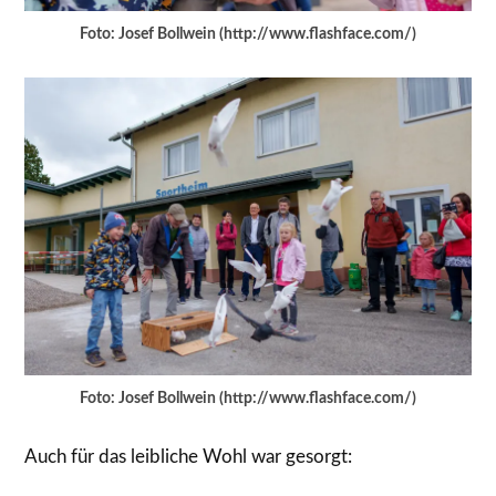
Foto: Josef Bollwein (http://www.flashface.com/)
Foto: Josef Bollwein (http://www.flashface.com/)
Auch für das leibliche Wohl war gesorgt: