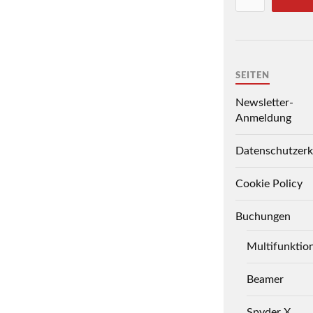
SEITEN
Newsletter-
Anmeldung
Datenschutzerk
Cookie Policy
Buchungen
Multifunktio
Beamer
Spyder X