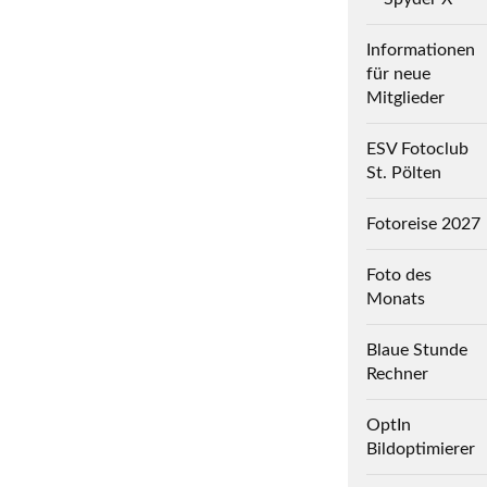
Informationen
für neue
Mitglieder
ESV Fotoclub
St. Pölten
Fotoreise 2027
Foto des
Monats
Blaue Stunde
Rechner
OptIn
Bildoptimierer