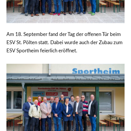
Am 18. September fand der Tag der offenen Tür beim
ESV St. Pölten statt. Dabei wurde auch der Zubau zum
ESV Sportheim feierlich eröffnet.