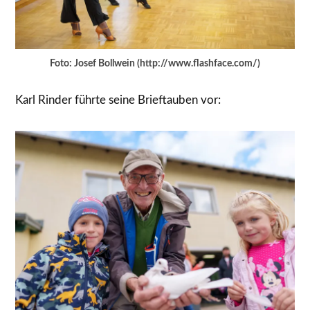
Foto: Josef Bollwein (http://www.flashface.com/)
Karl Rinder führte seine Brieftauben vor: