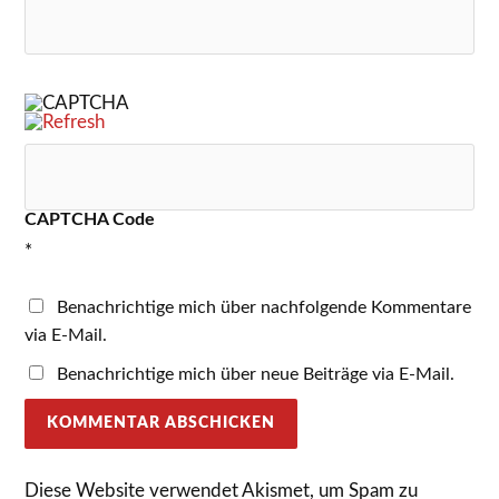
CAPTCHA Code
*
Benachrichtige mich über nachfolgende Kommentare
via E-Mail.
Benachrichtige mich über neue Beiträge via E-Mail.
Diese Website verwendet Akismet, um Spam zu