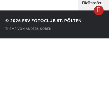
FileTransfer
© 2026
ESV FOTOCLUB ST. PÖLTEN
THEME VON
ANDERS NORÉN