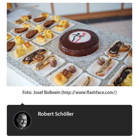
Foto: Josef Bollwein (http://www.flashface.com/)
Robert Schöller