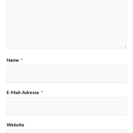
Name
*
E-Mail-Adresse
*
Website