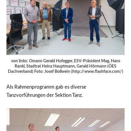
von links: Omann Gerald Hofegger, ESV-Präsident Mag. Hans
Rankl, Stadtrat Heinz Hauptmann, Gerald Hörmann (ÖES
Dachverband) Foto: Josef Bollwein (http://www.flashface.com/)
Als Rahmenprogramm gab es diverse
Tanzvorführungen der Sektion Tanz.