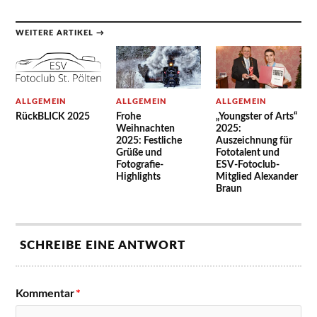
WEITERE ARTIKEL →
ALLGEMEIN
ALLGEMEIN
ALLGEMEIN
RückBLICK 2025
Frohe
„Youngster of Arts“
Weihnachten
2025:
2025: Festliche
Auszeichnung für
Grüße und
Fototalent und
Fotografie-
ESV-Fotoclub-
Highlights
Mitglied Alexander
Braun
SCHREIBE EINE ANTWORT
Kommentar
*