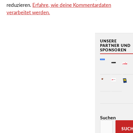
reduzieren.
Erfahre, wie deine Kommentardaten
verarbeitet werden.
UNSERE
PARTNER UND
SPONSOREN
Suchen
SUC