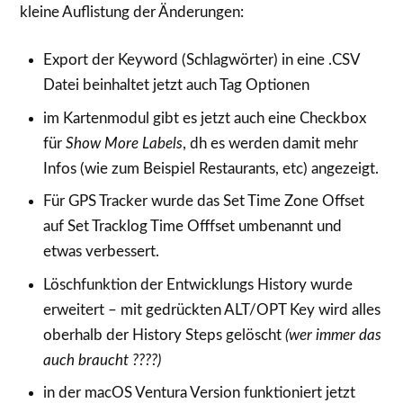
kleine Auflistung der Änderungen:
Export der Keyword (Schlagwörter) in eine .CSV
Datei beinhaltet jetzt auch Tag Optionen
im Kartenmodul gibt es jetzt auch eine Checkbox
für
Show More Labels
, dh es werden damit mehr
Infos (wie zum Beispiel Restaurants, etc) angezeigt.
Für GPS Tracker wurde das Set Time Zone Offset
auf Set Tracklog Time Offfset umbenannt und
etwas verbessert.
Löschfunktion der Entwicklungs History wurde
erweitert – mit gedrückten ALT/OPT Key wird alles
oberhalb der History Steps gelöscht
(wer immer das
auch braucht ????)
in der macOS Ventura Version funktioniert jetzt