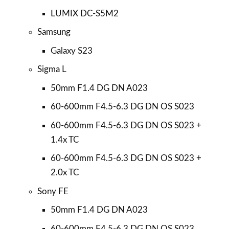
LUMIX DC-S5M2
Samsung
Galaxy S23
Sigma L
50mm F1.4 DG DN A023
60-600mm F4.5-6.3 DG DN OS S023
60-600mm F4.5-6.3 DG DN OS S023 +
1.4x TC
60-600mm F4.5-6.3 DG DN OS S023 +
2.0x TC
Sony FE
50mm F1.4 DG DN A023
60-600mm F4.5-6.3 DG DN OS S023