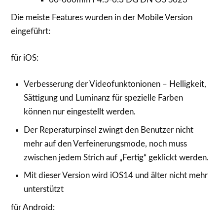
Die meiste Features wurden in der Mobile Version
eingeführt:
für iOS:
Verbesserung der Videofunktonionen – Helligkeit,
Sättigung und Luminanz für spezielle Farben
können nur eingestellt werden.
Der Reperaturpinsel zwingt den Benutzer nicht
mehr auf den Verfeinerungsmode, noch muss
zwischen jedem Strich auf „Fertig“ geklickt werden.
Mit dieser Version wird iOS14 und älter nicht mehr
unterstützt
für Android: