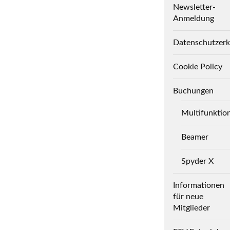
Newsletter-
Anmeldung
Datenschutzerk
Cookie Policy
Buchungen
Multifunktio
Beamer
Spyder X
Informationen
für neue
Mitglieder