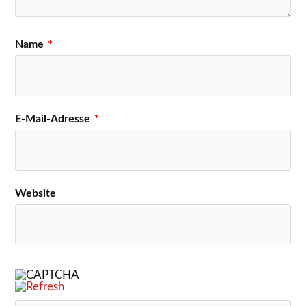
Name
*
E-Mail-Adresse
*
Website