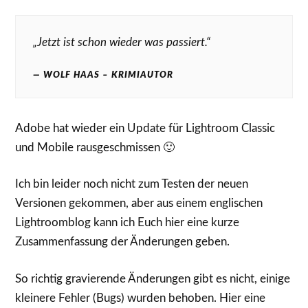
„Jetzt ist schon wieder was passiert.“
WOLF HAAS – KRIMIAUTOR
Adobe hat wieder ein Update für Lightroom Classic
und Mobile rausgeschmissen 🙂
Ich bin leider noch nicht zum Testen der neuen
Versionen gekommen, aber aus einem englischen
Lightroomblog kann ich Euch hier eine kurze
Zusammenfassung der Änderungen geben.
So richtig gravierende Änderungen gibt es nicht, einige
kleinere Fehler (Bugs) wurden behoben. Hier eine