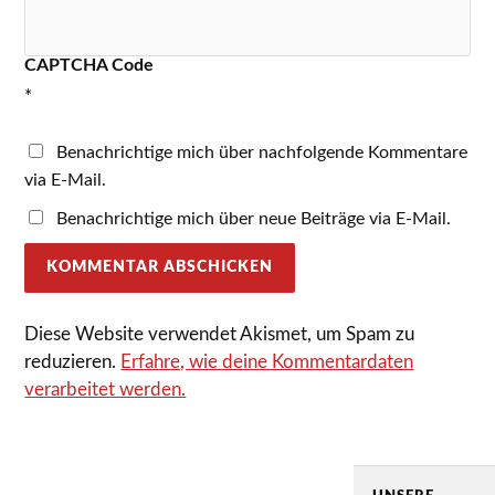
CAPTCHA Code
*
Benachrichtige mich über nachfolgende Kommentare
via E-Mail.
Benachrichtige mich über neue Beiträge via E-Mail.
Diese Website verwendet Akismet, um Spam zu
reduzieren.
Erfahre, wie deine Kommentardaten
verarbeitet werden.