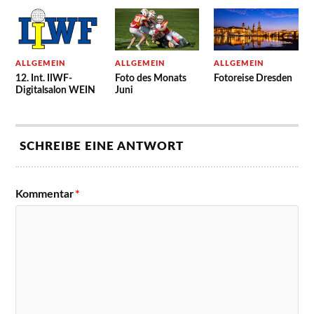
ALLGEMEIN
ALLGEMEIN
ALLGEMEIN
12. Int. IIWF-
Foto des Monats
Fotoreise Dresden
Digitalsalon WEIN
Juni
SCHREIBE EINE ANTWORT
Kommentar
*