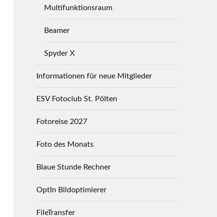
Multifunktionsraum
Beamer
Spyder X
Informationen für neue Mitglieder
ESV Fotoclub St. Pölten
Fotoreise 2027
Foto des Monats
Blaue Stunde Rechner
OptIn Bildoptimierer
FileTransfer