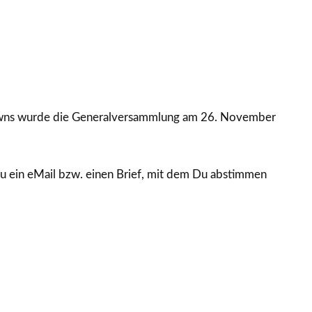
wns wurde die Generalversammlung am 26. November
 ein eMail bzw. einen Brief, mit dem Du abstimmen