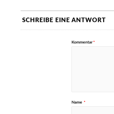
SCHREIBE EINE ANTWORT
Kommentar
*
Name
*