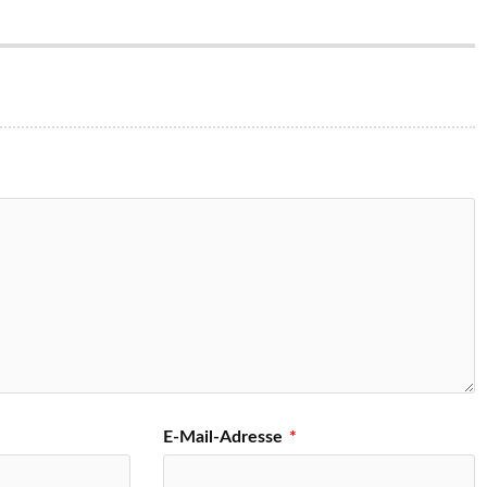
E-Mail-Adresse
*