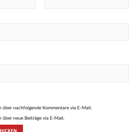
h über nachfolgende Kommentare via E-Mail.
 über neue Beiträge via E-Mail.