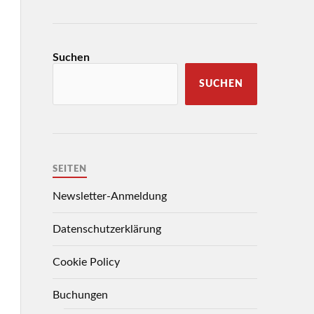
Suchen
SUCHEN
SEITEN
Newsletter-Anmeldung
Datenschutzerklärung
Cookie Policy
Buchungen