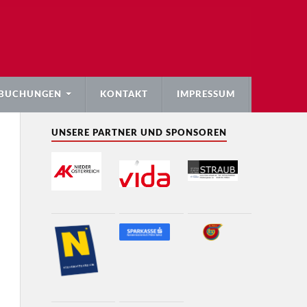
BUCHUNGEN
KONTAKT
IMPRESSUM
UNSERE PARTNER UND SPONSOREN