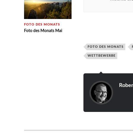
FOTO DES MONATS
Foto des Monats Mai
FOTO DES MONATS
WETTBEWERBE
Rober