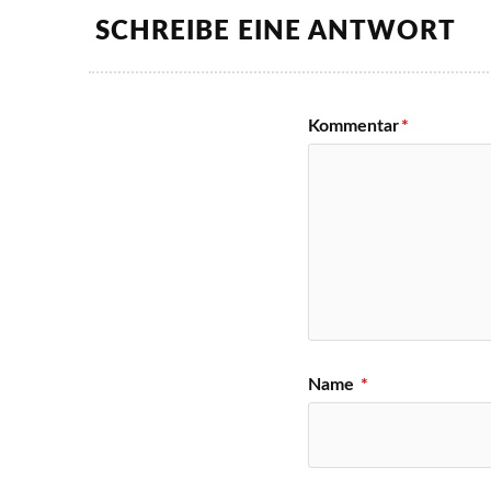
SCHREIBE EINE ANTWORT
Kommentar
*
Name
*