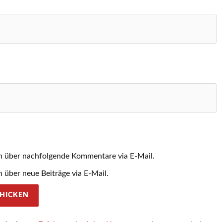
h über nachfolgende Kommentare via E-Mail.
 über neue Beiträge via E-Mail.