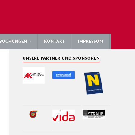
BUCHUNGEN
KONTAKT
IMPRESSUM
UNSERE PARTNER UND SPONSOREN