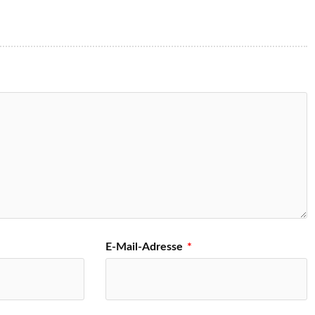
E-Mail-Adresse
*