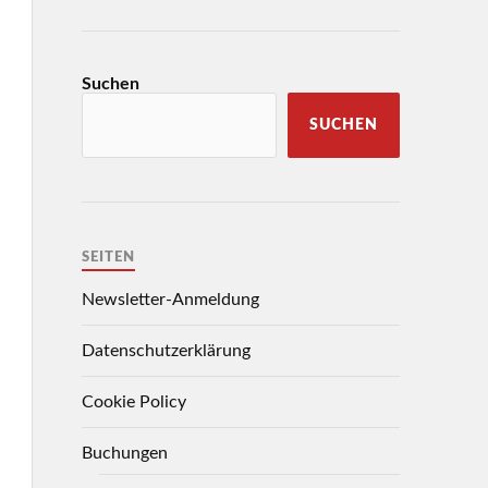
Suchen
SUCHEN
SEITEN
Newsletter-Anmeldung
Datenschutzerklärung
Cookie Policy
Buchungen