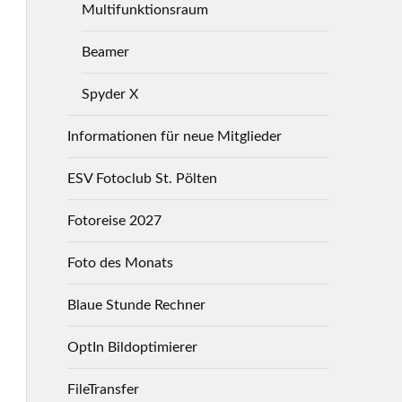
Multifunktionsraum
Beamer
Spyder X
Informationen für neue Mitglieder
ESV Fotoclub St. Pölten
Fotoreise 2027
Foto des Monats
Blaue Stunde Rechner
OptIn Bildoptimierer
FileTransfer