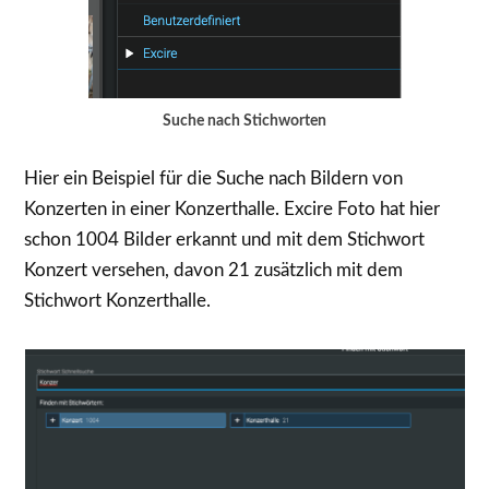
Suche nach Stichworten
Hier ein Beispiel für die Suche nach Bildern von
Konzerten in einer Konzerthalle. Excire Foto hat hier
schon 1004 Bilder erkannt und mit dem Stichwort
Konzert versehen, davon 21 zusätzlich mit dem
Stichwort Konzerthalle.