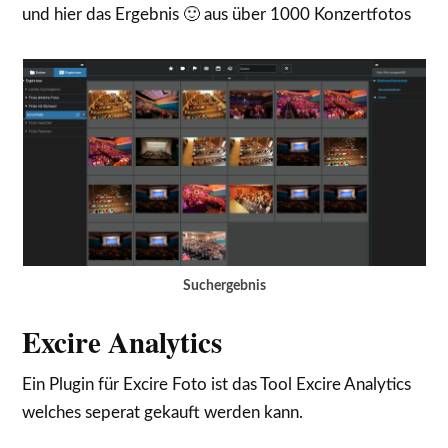
und hier das Ergebnis 🙂 aus über 1000 Konzertfotos
Suchergebnis
Excire Analytics
Ein Plugin für Excire Foto ist das Tool Excire Analytics
welches seperat gekauft werden kann.