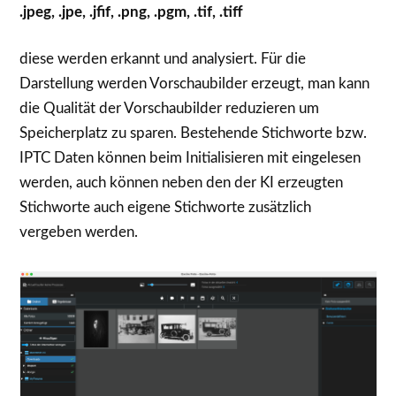
.jpeg, .jpe, .jfif, .png, .pgm, .tif, .tiff
diese werden erkannt und analysiert. Für die
Darstellung werden Vorschaubilder erzeugt, man kann
die Qualität der Vorschaubilder reduzieren um
Speicherplatz zu sparen. Bestehende Stichworte bzw.
IPTC Daten können beim Initialisieren mit eingelesen
werden, auch können neben den der KI erzeugten
Stichworte auch eigene Stichworte zusätzlich
vergeben werden.