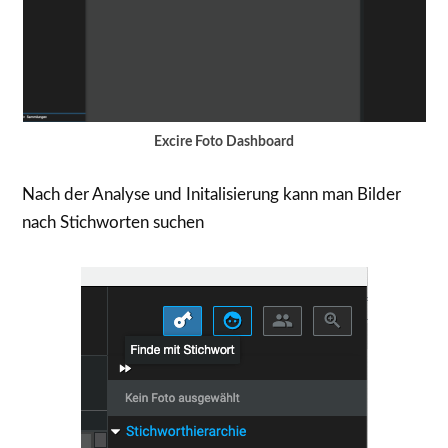
Excire Foto Dashboard
Nach der Analyse und Initalisierung kann man Bilder
nach Stichworten suchen