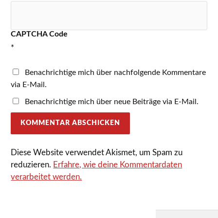
CAPTCHA Code
*
Benachrichtige mich über nachfolgende Kommentare
via E-Mail.
Benachrichtige mich über neue Beiträge via E-Mail.
Diese Website verwendet Akismet, um Spam zu
reduzieren.
Erfahre, wie deine Kommentardaten
verarbeitet werden.