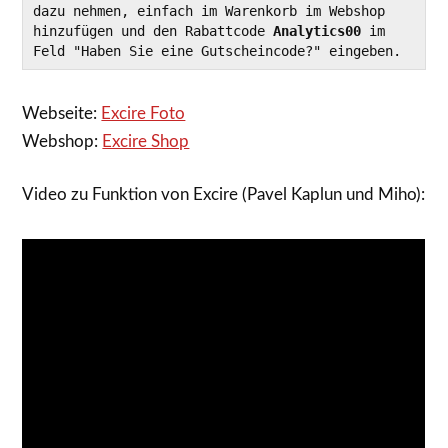
dazu nehmen, einfach im Warenkorb im Webshop 
hinzufügen und den Rabattcode 
Analytics00
 im 
Feld "Haben Sie eine Gutscheincode?" eingeben.
Webseite:
Excire Foto
Webshop:
Excire Shop
Video zu Funktion von Excire (Pavel Kaplun und Miho):