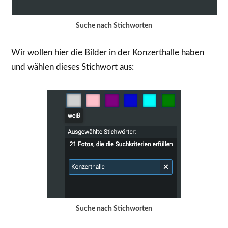
Suche nach Stichworten
Wir wollen hier die Bilder in der Konzerthalle haben
und wählen dieses Stichwort aus:
Suche nach Stichworten