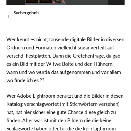
Suchergebnis
Wer kennt es nicht, tausende digitale Bilder in diversen
Ordnern und Formaten vielleicht sogar verteilt auf
verschd. Festplatten. Dann die Gretchenfrage, da gab
es ein Bild mit der Witwe Bolte und den Hühnern,
wann und wo wurde das aufgenommen und vor allem
wo finde ich es ??
Wer Adobe Lightroom benutzt und die Bilder in desen
Katalog verschlagwortet (mit Stichwörtern versehen)
hat, hat hier sicher eine gute Chance diese gleich zu
finden. Aber was ist mit den Bildern die die keine
Schlagworte haben oder für die die kein Ligthroom