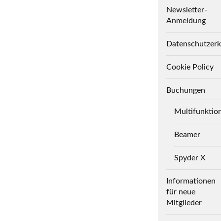
Newsletter-
Anmeldung
Datenschutzerk
Cookie Policy
Buchungen
Multifunktio
Beamer
Spyder X
Informationen
für neue
Mitglieder