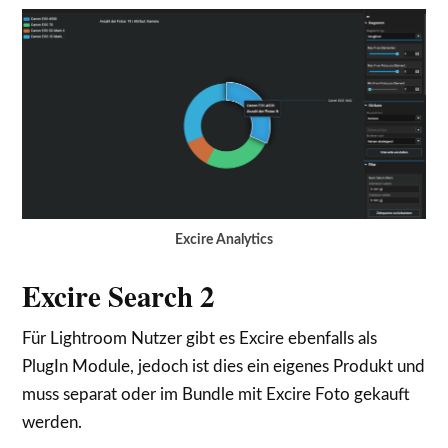
Excire Analytics
Excire Search 2
Für Lightroom Nutzer gibt es Excire ebenfalls als
PlugIn Module, jedoch ist dies ein eigenes Produkt und
muss separat oder im Bundle mit Excire Foto gekauft
werden.