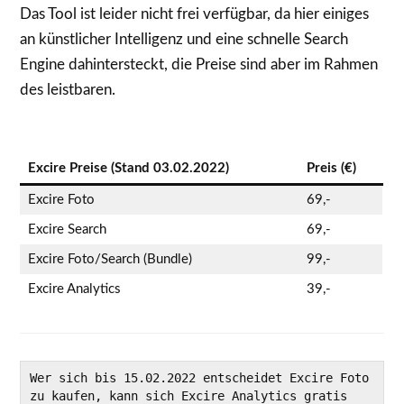
Das Tool ist leider nicht frei verfügbar, da hier einiges
an künstlicher Intelligenz und eine schnelle Search
Engine dahintersteckt, die Preise sind aber im Rahmen
des leistbaren.
Excire Preise (Stand 03.02.2022)
Preis (€)
Excire Foto
69,-
Excire Search
69,-
Excire Foto/Search (Bundle)
99,-
Excire Analytics
39,-
Wer sich bis 15.02.2022 entscheidet Excire Foto 
zu kaufen, kann sich Excire Analytics gratis 