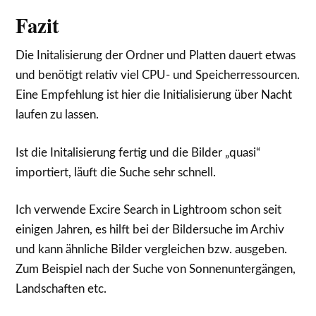
Fazit
Die Initalisierung der Ordner und Platten dauert etwas
und benötigt relativ viel CPU- und Speicherressourcen.
Eine Empfehlung ist hier die Initialisierung über Nacht
laufen zu lassen.
Ist die Initalisierung fertig und die Bilder „quasi“
importiert, läuft die Suche sehr schnell.
Ich verwende Excire Search in Lightroom schon seit
einigen Jahren, es hilft bei der Bildersuche im Archiv
und kann ähnliche Bilder vergleichen bzw. ausgeben.
Zum Beispiel nach der Suche von Sonnenuntergängen,
Landschaften etc.