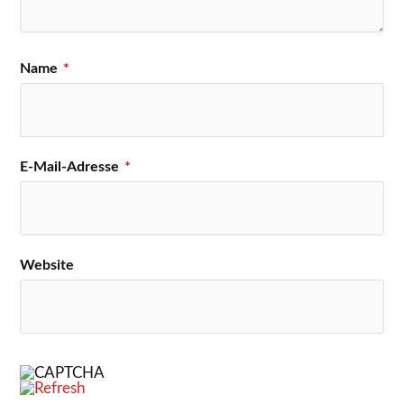
Name
*
E-Mail-Adresse
*
Website