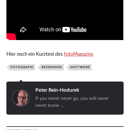
Hier noch ein Kurztest des
fotoMagazins
FOTOGRAFIE
REZENSION
SOFTWARE
Peter Rein-Hodurek
If you never never go, you will never
never know ...