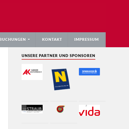
BUCHUNGEN
KONTAKT
IMPRESSUM
UNSERE PARTNER UND SPONSOREN