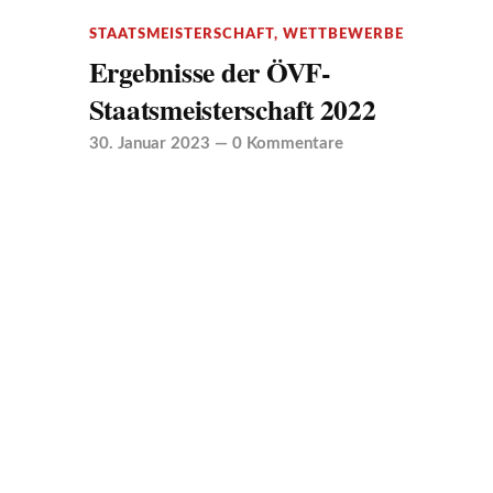
STAATSMEISTERSCHAFT
,
WETTBEWERBE
Ergebnisse der ÖVF-
Staatsmeisterschaft 2022
30. Januar 2023
—
0 Kommentare