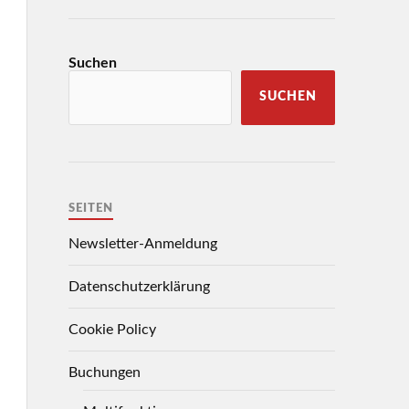
Suchen
SUCHEN
SEITEN
Newsletter-Anmeldung
Datenschutzerklärung
Cookie Policy
Buchungen