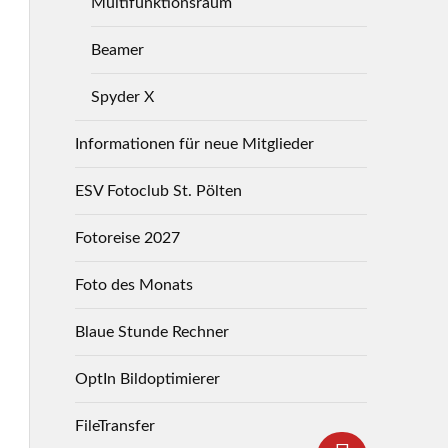
Multifunktionsraum
Beamer
Spyder X
Informationen für neue Mitglieder
ESV Fotoclub St. Pölten
Fotoreise 2027
Foto des Monats
Blaue Stunde Rechner
OptIn Bildoptimierer
FileTransfer