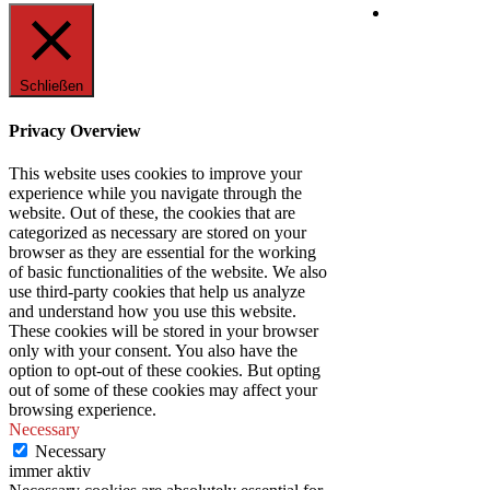
Schließen
Privacy Overview
This website uses cookies to improve your
experience while you navigate through the
website. Out of these, the cookies that are
categorized as necessary are stored on your
browser as they are essential for the working
of basic functionalities of the website. We also
use third-party cookies that help us analyze
and understand how you use this website.
These cookies will be stored in your browser
only with your consent. You also have the
option to opt-out of these cookies. But opting
out of some of these cookies may affect your
browsing experience.
Necessary
Necessary
immer aktiv