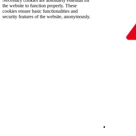
Necessary cookies are absolutely essential for
the website to function properly. These
cookies ensure basic functionalities and
security features of the website, anonymously.