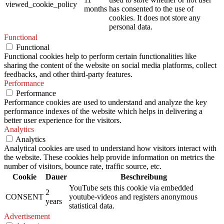
viewed_cookie_policy
months
has consented to the use of
cookies. It does not store any
personal data.
Functional
Functional
Functional cookies help to perform certain functionalities like
sharing the content of the website on social media platforms, collect
feedbacks, and other third-party features.
Performance
Performance
Performance cookies are used to understand and analyze the key
performance indexes of the website which helps in delivering a
better user experience for the visitors.
Analytics
Analytics
Analytical cookies are used to understand how visitors interact with
the website. These cookies help provide information on metrics the
number of visitors, bounce rate, traffic source, etc.
Cookie
Dauer
Beschreibung
YouTube sets this cookie via embedded
2
CONSENT
youtube-videos and registers anonymous
years
statistical data.
Advertisement