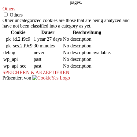
pages.
Others
Others
Other uncategorized cookies are those that are being analyzed and
have not been classified into a category as yet.
Cookie
Dauer
Beschreibung
_pk_id.2.f9c9
1 year 27 days
No description
_pk_ses.2.f9c9
30 minutes
No description
debug
never
No description available.
wp_api
past
No description
wp_api_sec
past
No description
SPEICHERN & AKZEPTIEREN
Präsentiert von