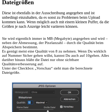
Dateigrößen
Diese ist ebenfalls in der Ausschreibung angegeben und ist
unbedingt einzuhalten, da es sonst zu Problemen beim Upload
kommen kann. Wenn möglich auch mit einem kleinen Puffer, da die
Größen je nach Anzeige leicht variieren können.
Sie wird eigentlich immer in MB (Megabyte) angegeben und wird –
neben der Abmessung, der Pixelanzahl – durch die Qualität beim
Abspeichern bestimmt.
Es genügt meist eine Qualität von 8 zu nehmen. Wenn Du wirklich
auf Nummer Sicher gehen willst, kannst Du auch auf 10gehen. Alles
darüber hinaus bläht die Datei nur ohne sichtbare
Qualitätsverbesserung auf.
Unter der Checkbox „Vorschau“ sieht man die berechnete
Dateigröße.