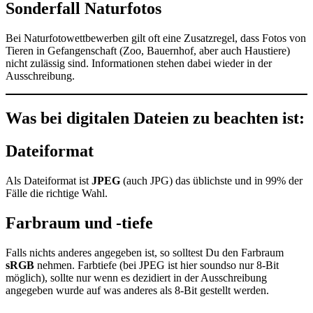
Sonderfall Naturfotos
Bei Naturfotowettbewerben gilt oft eine Zusatzregel, dass Fotos von
Tieren in Gefangenschaft (Zoo, Bauernhof, aber auch Haustiere)
nicht zulässig sind. Informationen stehen dabei wieder in der
Ausschreibung.
Was bei digitalen Dateien zu beachten ist:
Dateiformat
Als Dateiformat ist
JPEG
(auch JPG) das üblichste und in 99% der
Fälle die richtige Wahl.
Farbraum und -tiefe
Falls nichts anderes angegeben ist, so solltest Du den Farbraum
sRGB
nehmen. Farbtiefe (bei JPEG ist hier soundso nur 8-Bit
möglich), sollte nur wenn es dezidiert in der Ausschreibung
angegeben wurde auf was anderes als 8-Bit gestellt werden.