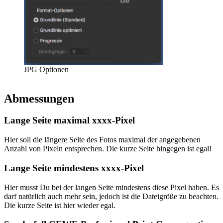
JPG Optionen
Abmessungen
Lange Seite maximal xxxx-Pixel
Hier soll die längere Seite des Fotos maximal der angegebenen
Anzahl von Pixeln entsprechen. Die kurze Seite hingegen ist egal!
Lange Seite mindestens xxxx-Pixel
Hier musst Du bei der langen Seite mindestens diese Pixel haben. Es
darf natürlich auch mehr sein, jedoch ist die Dateigröße zu beachten.
Die kurze Seite ist hier wieder egal.