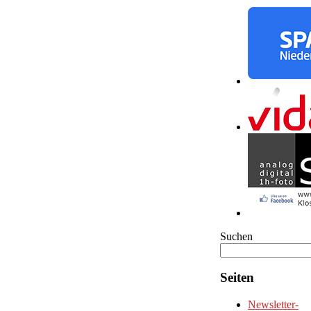
Suchen
Seiten
Newsletter-