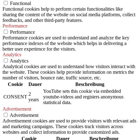
Functional
Functional cookies help to perform certain functionalities like
sharing the content of the website on social media platforms, collect
feedbacks, and other third-party features.
Performance
Performance
Performance cookies are used to understand and analyze the key
performance indexes of the website which helps in delivering a
better user experience for the visitors.
Analytics
Analytics
Analytical cookies are used to understand how visitors interact with
the website. These cookies help provide information on metrics the
number of visitors, bounce rate, traffic source, etc.
Cookie
Dauer
Beschreibung
YouTube sets this cookie via embedded
2
CONSENT
youtube-videos and registers anonymous
years
statistical data.
Advertisement
Advertisement
Advertisement cookies are used to provide visitors with relevant ads
and marketing campaigns. These cookies track visitors across
websites and collect information to provide customized ads.
Cookie
Dauer
Beschreibung