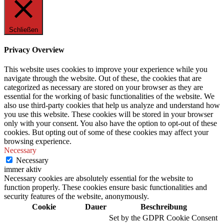
Schließen
Privacy Overview
This website uses cookies to improve your experience while you
navigate through the website. Out of these, the cookies that are
categorized as necessary are stored on your browser as they are
essential for the working of basic functionalities of the website. We
also use third-party cookies that help us analyze and understand how
you use this website. These cookies will be stored in your browser
only with your consent. You also have the option to opt-out of these
cookies. But opting out of some of these cookies may affect your
browsing experience.
Necessary
Necessary
immer aktiv
Necessary cookies are absolutely essential for the website to
function properly. These cookies ensure basic functionalities and
security features of the website, anonymously.
Cookie
Dauer
Beschreibung
Set by the GDPR Cookie Consent