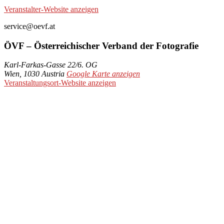
Veranstalter-Website anzeigen
service@oevf.at
ÖVF – Österreichischer Verband der Fotografie
Karl-Farkas-Gasse 22/6. OG
Wien
,
1030
Austria
Google Karte anzeigen
Veranstaltungsort-Website anzeigen