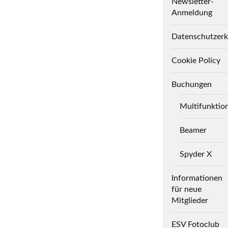
Newsletter-
Anmeldung
Datenschutzerk
Cookie Policy
Buchungen
Multifunktio
Beamer
Spyder X
Informationen
für neue
Mitglieder
ESV Fotoclub