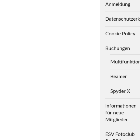
Anmeldung
Datenschutzerk
Cookie Policy
Buchungen
Multifunktio
Beamer
Spyder X
Informationen
für neue
Mitglieder
ESV Fotoclub