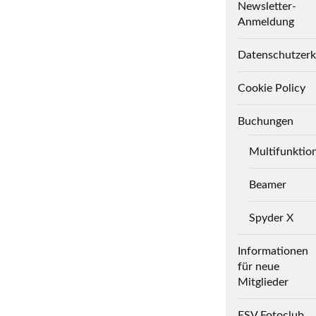
Newsletter-
Anmeldung
Datenschutzerk
Cookie Policy
Buchungen
Multifunktio
Beamer
Spyder X
Informationen
für neue
Mitglieder
ESV Fotoclub