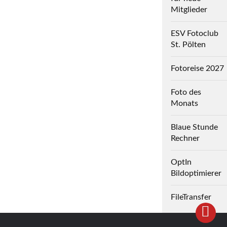
Mitglieder
ESV Fotoclub
St. Pölten
Fotoreise 2027
Foto des
Monats
Blaue Stunde
Rechner
OptIn
Bildoptimierer
FileTransfer