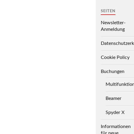
SEITEN
Newsletter-
Anmeldung
Datenschutzerk
Cookie Policy
Buchungen
Multifunktio
Beamer
Spyder X
Informationen
für neue