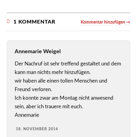
1 KOMMENTAR
Kommentar hinzufügen →
Annemarie Weigel
Der Nachruf ist sehr treffend gestaltet und dem
kann man nichts mehr hinzufügen.
wir haben alle einen tollen Menschen und
Freund verloren.
Ich konnte zwar am Montag nicht anwesend
sein, aber ich trauere mit euch.
Annemarie
18. NOVEMBER 2014