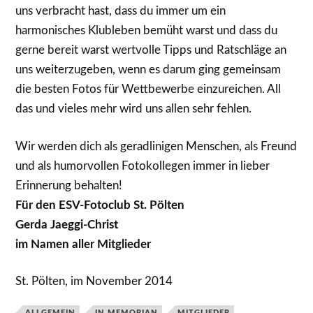
uns verbracht hast, dass du immer um ein
harmonisches Klubleben bemüht warst und dass du
gerne bereit warst wertvolle Tipps und Ratschläge an
uns weiterzugeben, wenn es darum ging gemeinsam
die besten Fotos für Wettbewerbe einzureichen. All
das und vieles mehr wird uns allen sehr fehlen.
Wir werden dich als geradlinigen Menschen, als Freund
und als humorvollen Fotokollegen immer in lieber
Erinnerung behalten!
Für den ESV-Fotoclub St. Pölten
Gerda Jaeggi-Christ
im Namen aller Mitglieder
St. Pölten, im November 2014
ALLGEMEIN
IN MEMORIAN
MITGLIEDER