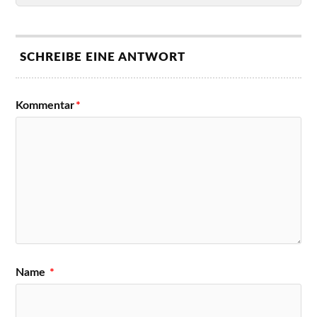
SCHREIBE EINE ANTWORT
Kommentar
*
Name
*