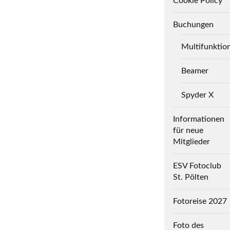
Cookie Policy
Buchungen
Multifunktio
Beamer
Spyder X
Informationen
für neue
Mitglieder
ESV Fotoclub
St. Pölten
Fotoreise 2027
Foto des