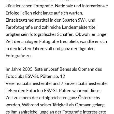
künstlerischen Fotografie. Nationale und internationale
Erfolge ließen nicht lange auf sich warten.
Einzelstaatsmeistertitel in den Sparten SW-, und
Farbfotografie und zahlreiche Landesmeistertitel
prägten sein fotografisches Schaffen. Obwohl er lange
Zeit der analogen Fotografie treu blieb, wandte er sich
in den letzten Jahren voll und ganz der digitalen
Fotografie zu.
Im Jahre 2005 löste er Josef Benes als Obmann des
Fotoclubs ESV-St. Pölten ab. 12
Vereinsstaatsmeistertitel und 7 Einzelstaatsmeistertitel
ließen den Fotoclub ESV-St. Pölten während dieser
Zeit zu einem der erfolgreichsten ganz Österreichs
werden. Während seiner Tätigkeit als Obmann gelang
es ihm zahlreiche junge an der Fotografie interessierte