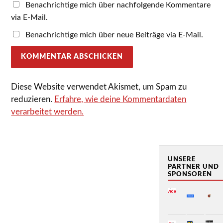
Benachrichtige mich über nachfolgende Kommentare
via E-Mail.
Benachrichtige mich über neue Beiträge via E-Mail.
Diese Website verwendet Akismet, um Spam zu
reduzieren.
Erfahre, wie deine Kommentardaten
verarbeitet werden.
UNSERE
PARTNER UND
SPONSOREN