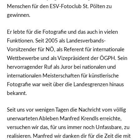
Menschen für den ESV-Fotoclub St. Pölten zu
gewinnen.
Er lebte für die Fotografie und das auch in vielen
Funktionen. Seit 2005 als Landesverbands-
Vorsitzender für NÖ, als Referent für internationale
Wettbewerbe und als Vizepräsident der ÖGPH. Sein
hervorragender Ruf als Juror bei nationalen und
internationalen Meisterschaften für künstlerische
Fotografie war weit über die Landesgrenzen hinaus
bekannt.
Seit uns vor wenigen Tagen die Nachricht vom völlig
unerwarteten Ableben Manfred Krendls erreichte,
versuchen wir das, für uns immer noch Unfassbare, zu
realisieren. Manfred wir danken dir für die Zeit die mit