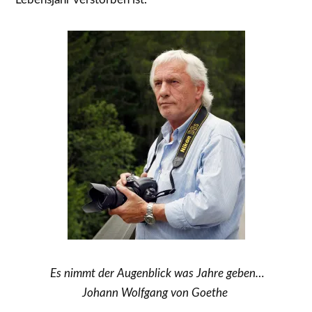
Es nimmt der
Augenblick was Jahre geben
…
Johann Wolfgang von Goethe