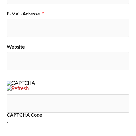
E-Mail-Adresse
*
Website
CAPTCHA Code
*