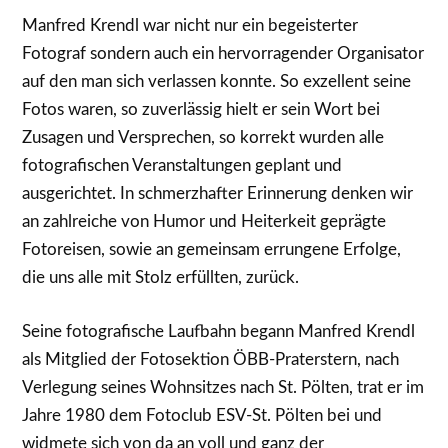
Manfred Krendl war nicht nur ein begeisterter
Fotograf sondern auch ein hervorragender Organisator
auf den man sich verlassen konnte. So exzellent seine
Fotos waren, so zuverlässig hielt er sein Wort bei
Zusagen und Versprechen, so korrekt wurden alle
fotografischen Veranstaltungen geplant und
ausgerichtet. In schmerzhafter Erinnerung denken wir
an zahlreiche von Humor und Heiterkeit geprägte
Fotoreisen, sowie an gemeinsam errungene Erfolge,
die uns alle mit Stolz erfüllten, zurück.
Seine fotografische Laufbahn begann Manfred Krendl
als Mitglied der Fotosektion ÖBB-Praterstern, nach
Verlegung seines Wohnsitzes nach St. Pölten, trat er im
Jahre 1980 dem Fotoclub ESV-St. Pölten bei und
widmete sich von da an voll und ganz der