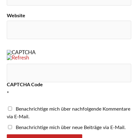
Website
CAPTCHA Code
*
Benachrichtige mich über nachfolgende Kommentare
via E-Mail.
Benachrichtige mich über neue Beiträge via E-Mail.