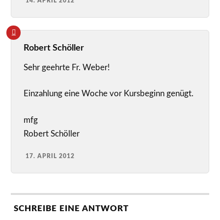
14. APRIL 2012
Robert Schöller
Sehr geehrte Fr. Weber!
Einzahlung eine Woche vor Kursbeginn genügt.
mfg
Robert Schöller
17. APRIL 2012
SCHREIBE EINE ANTWORT