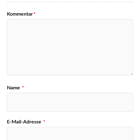
Kommentar
*
Name
*
E-Mail-Adresse
*