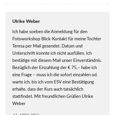
Ulrike Weber
Ich habe soeben die Anmeldung für den
Fotoworkshop Blick-Kontakt für meine Tochter
Teresa per Mail gesendet. Datum und
Unterschrift konnte ich nicht ausfüllen. Ich
bestätige mit diesem Mail unser Einverständnis.
Bezüglich der Einzahlung der € 75,– habe ich
eine Frage – muss ich die sofort einzahlen od.
warte ich, bis ich vom ESV eine Bestätigung
erhalte, dass der Kurs auch tatsächlich
stattfindet. Mit freundlichen Grüßen Ulrike
Weber