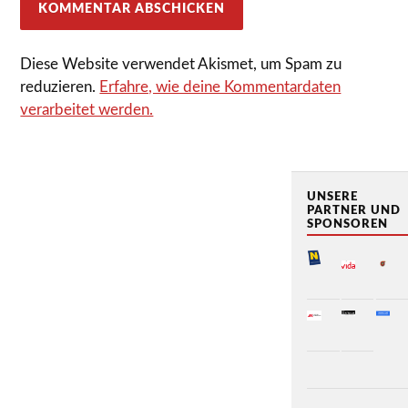
Diese Website verwendet Akismet, um Spam zu
reduzieren.
Erfahre, wie deine Kommentardaten
verarbeitet werden.
UNSERE
PARTNER UND
SPONSOREN