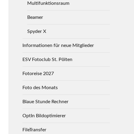
Multifunktionsraum
Beamer
Spyder X
Informationen für neue Mitglieder
ESV Fotoclub St. Pölten
Fotoreise 2027
Foto des Monats
Blaue Stunde Rechner
OptIn Bildoptimierer
FileTransfer