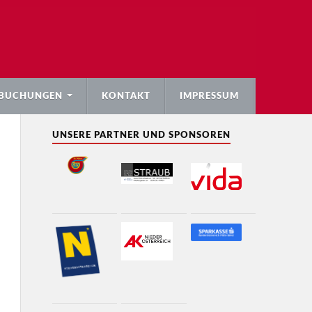
BUCHUNGEN
KONTAKT
IMPRESSUM
UNSERE PARTNER UND SPONSOREN