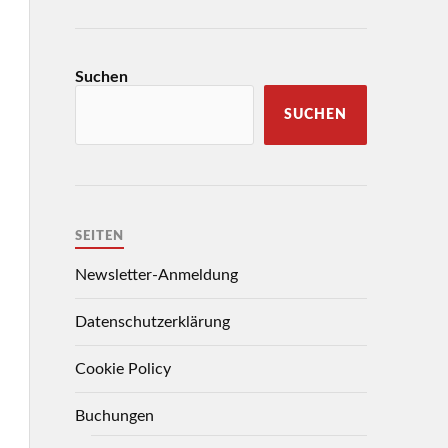
Suchen
SUCHEN
SEITEN
Newsletter-Anmeldung
Datenschutzerklärung
Cookie Policy
Buchungen