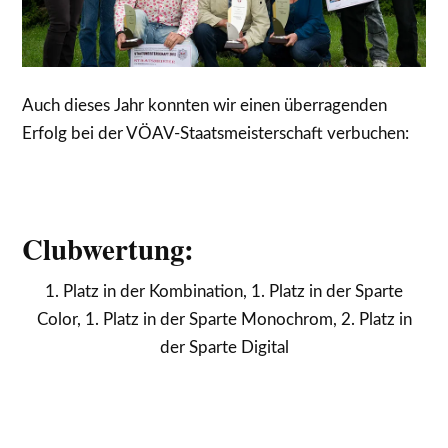
Auch dieses Jahr konnten wir einen überragenden
Erfolg bei der VÖAV-Staatsmeisterschaft verbuchen:
Clubwertung:
1. Platz in der Kombination, 1. Platz in der Sparte
Color, 1. Platz in der Sparte Monochrom, 2. Platz in
der Sparte Digital