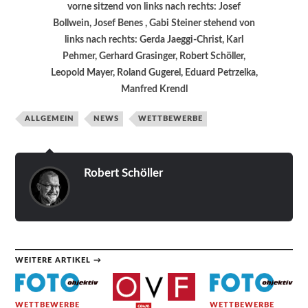
vorne sitzend von links nach rechts: Josef
Bollwein, Josef Benes , Gabi Steiner stehend von
links nach rechts: Gerda Jaeggi-Christ, Karl
Pehmer, Gerhard Grasinger, Robert Schöller,
Leopold Mayer, Roland Gugerel, Eduard Petrzelka,
Manfred Krendl
ALLGEMEIN
NEWS
WETTBEWERBE
Robert Schöller
WEITERE ARTIKEL →
WETTBEWERBE
WETTBEWERBE