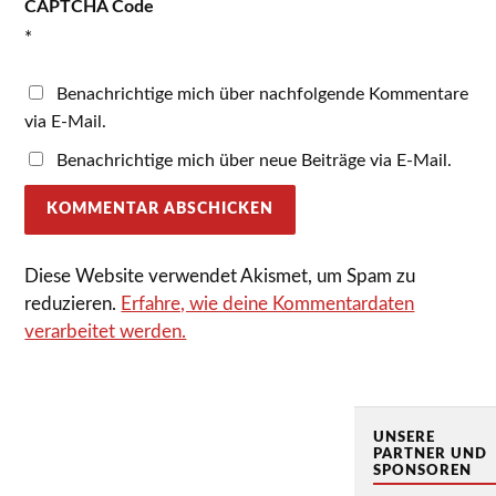
CAPTCHA Code
*
Benachrichtige mich über nachfolgende Kommentare
via E-Mail.
Benachrichtige mich über neue Beiträge via E-Mail.
Diese Website verwendet Akismet, um Spam zu
reduzieren.
Erfahre, wie deine Kommentardaten
verarbeitet werden.
UNSERE
PARTNER UND
SPONSOREN