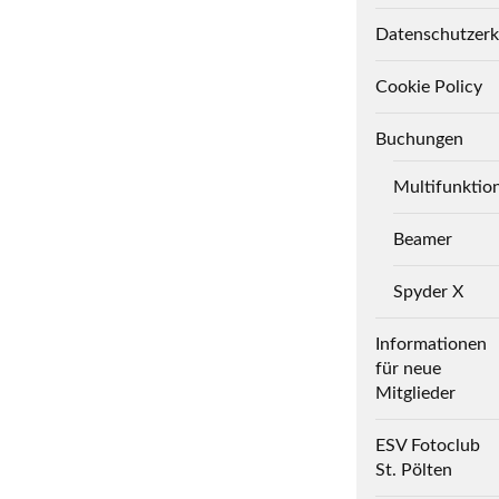
Datenschutzerk
Cookie Policy
Buchungen
Multifunktio
Beamer
Spyder X
Informationen
für neue
Mitglieder
ESV Fotoclub
St. Pölten