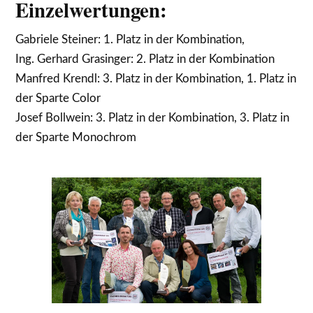
Einzelwertungen:
Gabriele Steiner: 1. Platz in der Kombination,
Ing. Gerhard Grasinger: 2. Platz in der Kombination
Manfred Krendl: 3. Platz in der Kombination, 1. Platz in
der Sparte Color
Josef Bollwein: 3. Platz in der Kombination, 3. Platz in
der Sparte Monochrom