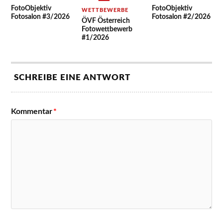
FotoObjektiv
FotoObjektiv
WETTBEWERBE
Fotosalon #3/2026
Fotosalon #2/2026
ÖVF Österreich
Fotowettbewerb
#1/2026
SCHREIBE EINE ANTWORT
Kommentar
*