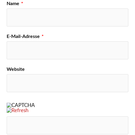
Name
*
E-Mail-Adresse
*
Website