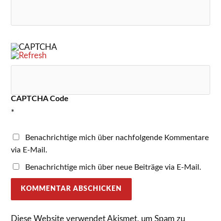
CAPTCHA Code
*
Benachrichtige mich über nachfolgende Kommentare
via E-Mail.
Benachrichtige mich über neue Beiträge via E-Mail.
Diese Website verwendet Akismet, um Spam zu