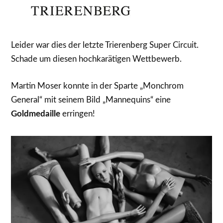
Leider war dies der letzte Trierenberg Super Circuit.
Schade um diesen hochkarätigen Wettbewerb.
Martin Moser konnte in der Sparte „Monchrom
General“ mit seinem Bild „Mannequins“ eine
Goldmedaille
erringen!