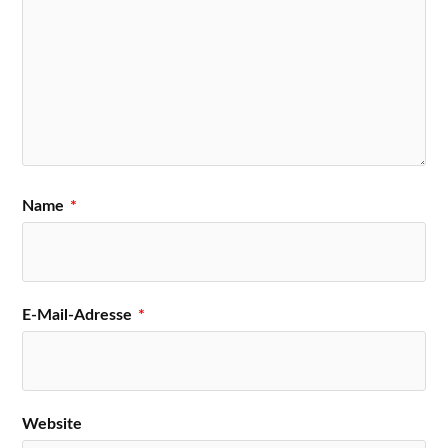
Name
*
E-Mail-Adresse
*
Website