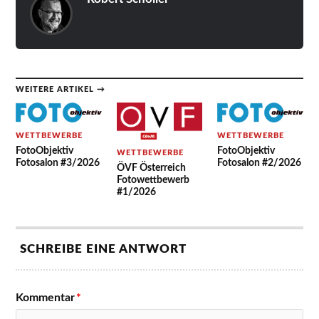
WEITERE ARTIKEL →
WETTBEWERBE
WETTBEWERBE
FotoObjektiv
FotoObjektiv
WETTBEWERBE
Fotosalon #3/2026
Fotosalon #2/2026
ÖVF Österreich
Fotowettbewerb
#1/2026
SCHREIBE EINE ANTWORT
Kommentar
*