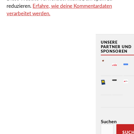
reduzieren.
Erfahre, wie deine Kommentardaten
verarbeitet werden.
UNSERE
PARTNER UND
SPONSOREN
Suchen
SUC