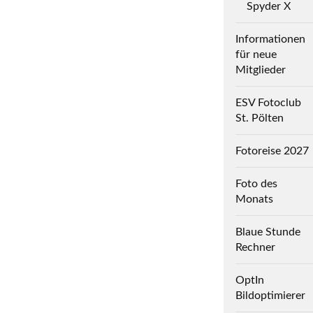
Spyder X
Informationen
für neue
Mitglieder
ESV Fotoclub
St. Pölten
Fotoreise 2027
Foto des
Monats
Blaue Stunde
Rechner
OptIn
Bildoptimierer