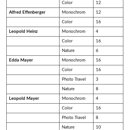
Color
12
Alfred Effenberger
Monochrom
12
Color
16
Leopold Heinz
Monochrom
4
Color
16
Nature
6
Edda Mayer
Monochrom
16
Color
16
Photo Travel
3
Nature
8
Leopold Mayer
Monochrom
4
Color
16
Photo Travel
8
Nature
10