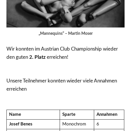
„Mannequins“ – Martin Moser
Wir konnten im Austrian Club Championship wieder
den guten
2. Platz
erreichen!
Unsere Teilnehmer konnten wieder viele Annahmen
erreichen
Name
Sparte
Annahmen
Josef Benes
Monochrom
6