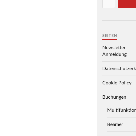
SEITEN
Newsletter-
Anmeldung
Datenschutzerk
Cookie Policy
Buchungen
Multifunktio
Beamer