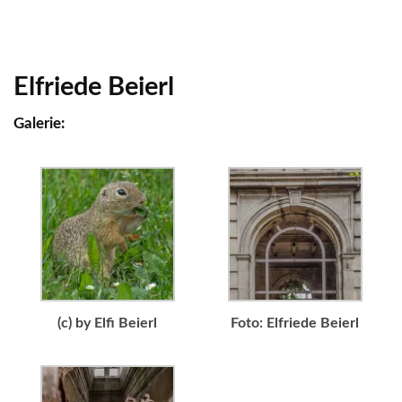
Elfriede Beierl
Galerie:
(c) by Elfi Beierl
Foto: Elfriede Beierl