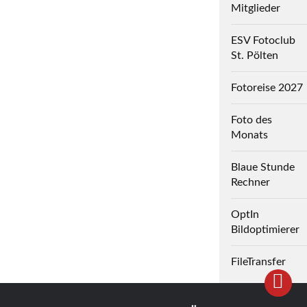
Mitglieder
ESV Fotoclub
St. Pölten
Fotoreise 2027
Foto des
Monats
Blaue Stunde
Rechner
OptIn
Bildoptimierer
FileTransfer