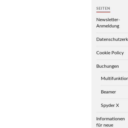
SEITEN
Newsletter-
Anmeldung
Datenschutzerk
Cookie Policy
Buchungen
Multifunktio
Beamer
Spyder X
Informationen
für neue