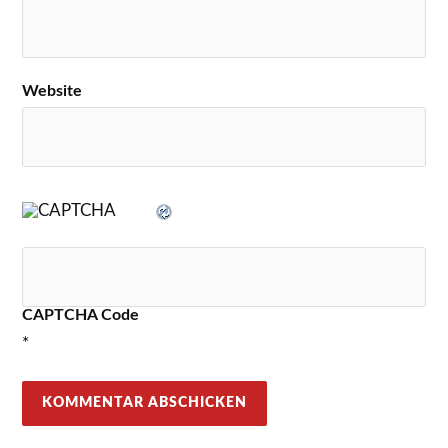
Website
CAPTCHA Code
*