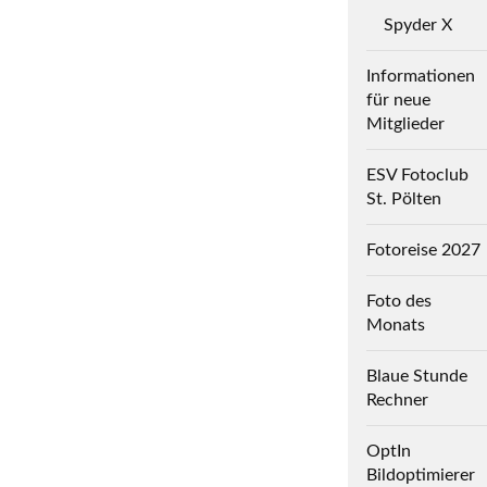
Spyder X
Informationen
für neue
Mitglieder
ESV Fotoclub
St. Pölten
Fotoreise 2027
Foto des
Monats
Blaue Stunde
Rechner
OptIn
Bildoptimierer