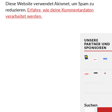
Diese Website verwendet Akismet, um Spam zu
reduzieren.
Erfahre, wie deine Kommentardaten
verarbeitet werden.
UNSERE
PARTNER UND
SPONSOREN
Suchen