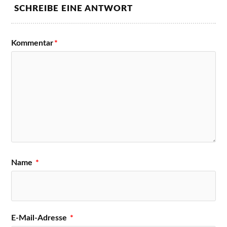
SCHREIBE EINE ANTWORT
Kommentar
*
Name
*
E-Mail-Adresse
*