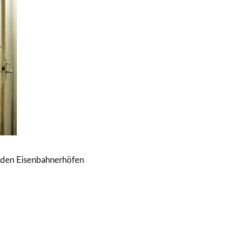
 den Eisenbahnerhöfen