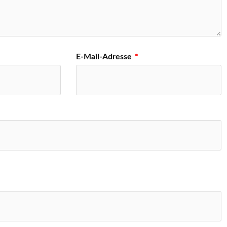
E-Mail-Adresse
*