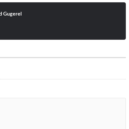
d Gugerel