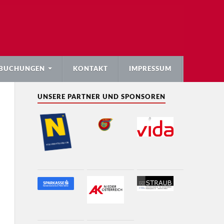
BUCHUNGEN
KONTAKT
IMPRESSUM
UNSERE PARTNER UND SPONSOREN