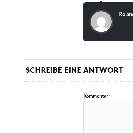
Rolan
SCHREIBE EINE ANTWORT
Kommentar
*