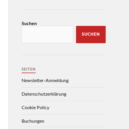
Suchen
SUCHEN
SEITEN
Newsletter-Anmeldung
Datenschutzerklärung
Cookie Policy
Buchungen