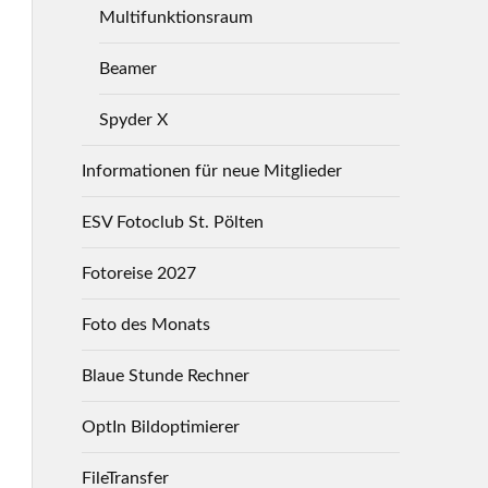
Multifunktionsraum
Beamer
Spyder X
Informationen für neue Mitglieder
ESV Fotoclub St. Pölten
Fotoreise 2027
Foto des Monats
Blaue Stunde Rechner
OptIn Bildoptimierer
FileTransfer