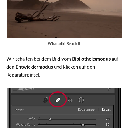
Wharariki Beach II
Wir schalten bei dem Bild vom
Bibliotheksmodus
auf
den
Entwicklermodus
und klicken auf den
Reparaturpinsel.