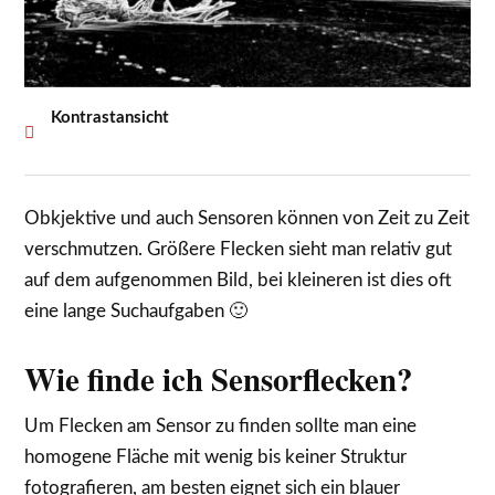
Kontrastansicht
Obkjektive und auch Sensoren können von Zeit zu Zeit
verschmutzen. Größere Flecken sieht man relativ gut
auf dem aufgenommen Bild, bei kleineren ist dies oft
eine lange Suchaufgaben 🙂
Wie finde ich Sensorflecken?
Um Flecken am Sensor zu finden sollte man eine
homogene Fläche mit wenig bis keiner Struktur
fotografieren, am besten eignet sich ein blauer