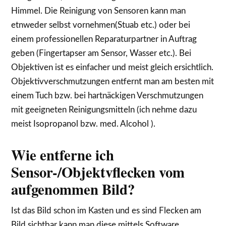
Himmel. Die Reinigung von Sensoren kann man
etnweder selbst vornehmen(Stuab etc.) oder bei
einem professionellen Reparaturpartner in Auftrag
geben (Fingertapser am Sensor, Wasser etc.). Bei
Objektiven ist es einfacher und meist gleich ersichtlich.
Objektivverschmutzungen entfernt man am besten mit
einem Tuch bzw. bei hartnäckigen Verschmutzungen
mit geeigneten Reinigungsmitteln (ich nehme dazu
meist Isopropanol bzw. med. Alcohol ).
Wie entferne ich
Sensor-/Objektvflecken vom
aufgenommen Bild?
Ist das Bild schon im Kasten und es sind Flecken am
Bild sichtbar kann man diese mittels Software