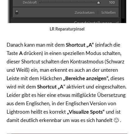
LR Reparaturpinsel
Danach kann man mit dem
Shortcut „A“
(einfach die
Taste
A
drücken) in einen speziellen Modus schalten,
dieser Shortcut schalten den Kontrastmodus (Schwarz
und Weiß) ein, man erkennt es auch an der unteren
Leiste mit dem Häckchen
„Bereiche anzeigen“,
dieses
wird mit dem
Shortcut „A
“ aktiviert und eingeschalten.
Leider gibt es hier eine etwas mißglückte Übersetzung
aus dem Englischen, in der Englischen Version von
Lightroom heißt es korrekt
„Visualize Spots“
und ist
damit deutlich erkennbar um was es sich handelt 🙂 .