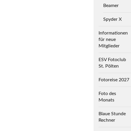
Beamer
Spyder X
Informationen
für neue
Mitglieder
ESV Fotoclub
St. Pölten
Fotoreise 2027
Foto des
Monats
Blaue Stunde
Rechner