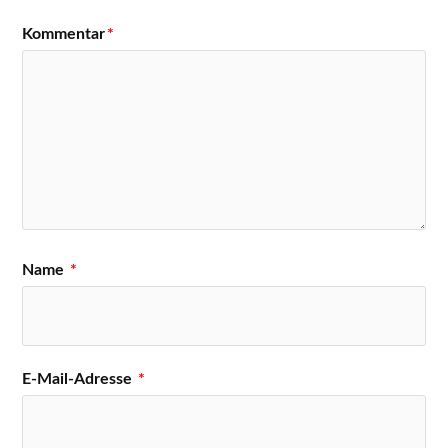
Kommentar
*
Name
*
E-Mail-Adresse
*