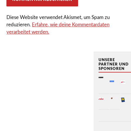
Diese Website verwendet Akismet, um Spam zu
reduzieren.
Erfahre, wie deine Kommentardaten
verarbeitet werden.
UNSERE
PARTNER UND
SPONSOREN