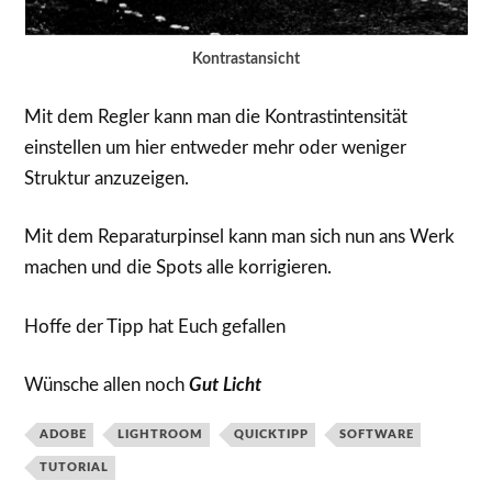
Kontrastansicht
Mit dem Regler kann man die Kontrastintensität
einstellen um hier entweder mehr oder weniger
Struktur anzuzeigen.
Mit dem Reparaturpinsel kann man sich nun ans Werk
machen und die Spots alle korrigieren.
Hoffe der Tipp hat Euch gefallen
Wünsche allen noch
Gut Licht
ADOBE
LIGHTROOM
QUICKTIPP
SOFTWARE
TUTORIAL