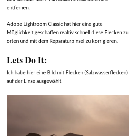
entfernen.
Adobe Lightroom Classic hat hier eine gute
Möglichkeit geschaffen realtiv schnell diese Flecken zu
orten und mit dem Reparaturpinsel zu korrigieren.
Lets Do It:
Ich habe hier eine Bild mit Flecken (Salzwasserflecken)
auf der Linse ausgewählt.