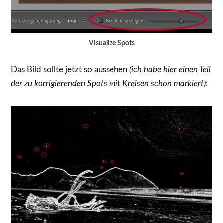
Visualize Spots
Das Bild sollte jetzt so aussehen
(ich habe hier einen Teil
der zu korrigierenden Spots mit Kreisen schon markiert)
: