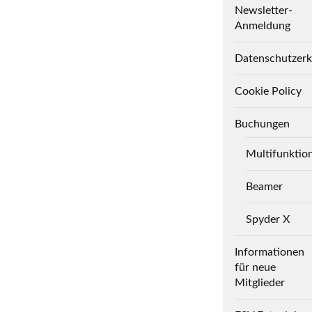
Newsletter-
Anmeldung
Datenschutzerk
Cookie Policy
Buchungen
Multifunktio
Beamer
Spyder X
Informationen
für neue
Mitglieder