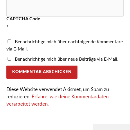
CAPTCHA Code
*
Benachrichtige mich über nachfolgende Kommentare
via E-Mail.
Benachrichtige mich über neue Beiträge via E-Mail.
Diese Website verwendet Akismet, um Spam zu
reduzieren.
Erfahre, wie deine Kommentardaten
verarbeitet werden.