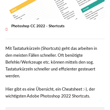
Photoshop CC 2022 - Shortcuts
Mit Tastaturkürzeln (Shortcuts) geht das arbeiten in
den meisten Fällen schneller. Oft benötigte
Befehle/Werkzeuge etc. können mittels den sog.
Tastaturkürzeln schneller und effizienter gesteuert
werden.
Hier gibt es eine Übersicht, ein Cheatsheet :-), der
wichtigsten Adobe Photoshop 2022 Shortcuts.