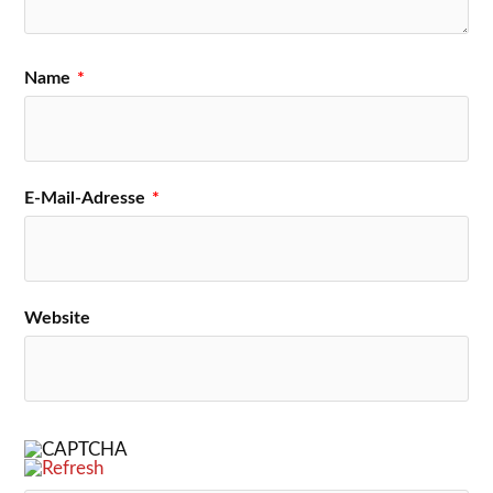
Name
*
E-Mail-Adresse
*
Website