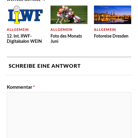
ALLGEMEIN
ALLGEMEIN
ALLGEMEIN
12. Int. IIWF-
Foto des Monats
Fotoreise Dresden
Digitalsalon WEIN
Juni
SCHREIBE EINE ANTWORT
Kommentar
*