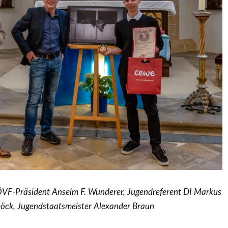
 ÖVF-Präsident Anselm F. Wunderer, Jugendreferent DI Markus
öck, Jugendstaatsmeister Alexander Braun