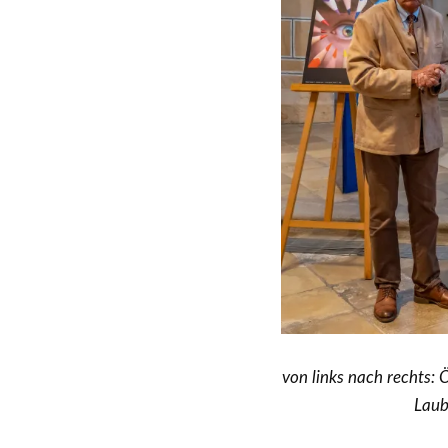
von links nach rechts:
Laub