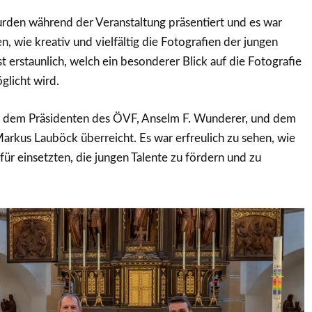
rden während der Veranstaltung präsentiert und es war
, wie kreativ und vielfältig die Fotografien der jungen
t erstaunlich, welch ein besonderer Blick auf die Fotografie
glicht wird.
n dem Präsidenten des ÖVF, Anselm F. Wunderer, und dem
rkus Lauböck überreicht. Es war erfreulich zu sehen, wie
für einsetzten, die jungen Talente zu fördern und zu