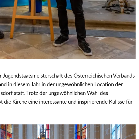
er Jugendstaatsmeisterschaft des Österreichischen Verbands
and in diesem Jahr in der ungewöhnlichen Location der
dsdorf statt. Trotz der ungewöhnlichen Wahl des
 die Kirche eine interessante und inspirierende Kulisse für