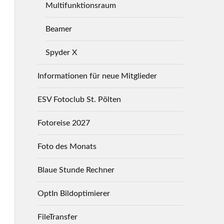
Multifunktionsraum
Beamer
Spyder X
Informationen für neue Mitglieder
ESV Fotoclub St. Pölten
Fotoreise 2027
Foto des Monats
Blaue Stunde Rechner
OptIn Bildoptimierer
FileTransfer