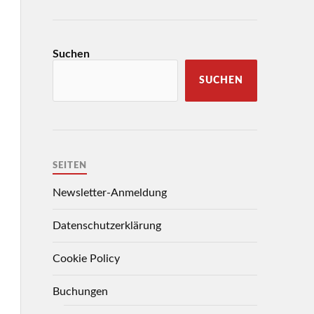
Suchen
SUCHEN
SEITEN
Newsletter-Anmeldung
Datenschutzerklärung
Cookie Policy
Buchungen