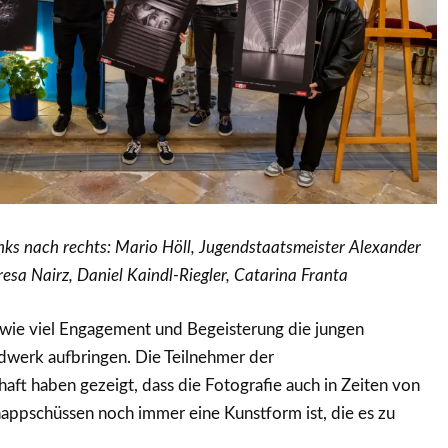
inks nach rechts: Mario Höll, Jugendstaatsmeister Alexander
esa Nairz, Daniel Kaindl-Riegler, Catarina Franta
 wie viel Engagement und Begeisterung die jungen
dwerk aufbringen. Die Teilnehmer der
aft haben gezeigt, dass die Fotografie auch in Zeiten von
ppschüssen noch immer eine Kunstform ist, die es zu