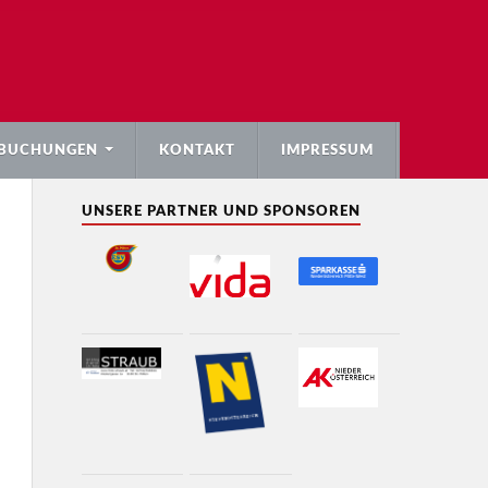
BUCHUNGEN
KONTAKT
IMPRESSUM
UNSERE PARTNER UND SPONSOREN