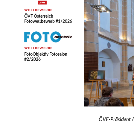
WETTBEWERBE
ÖVF Österreich
Fotowettbewerb #1/2026
WETTBEWERBE
FotoObjektiv Fotosalon
#2/2026
ÖVF-Präsident A