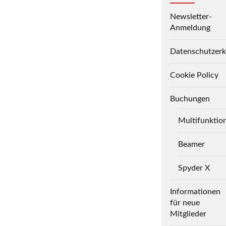
Newsletter-
Anmeldung
Datenschutzerk
Cookie Policy
Buchungen
Multifunktio
Beamer
Spyder X
Informationen
für neue
Mitglieder