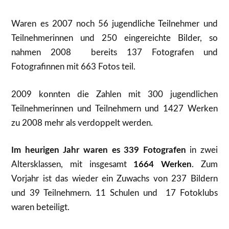
Waren es 2007 noch 56 jugendliche Teilnehmer und
Teilnehmerinnen und 250 eingereichte Bilder, so
nahmen 2008 bereits 137 Fotografen und
Fotografinnen mit 663 Fotos teil.
2009 konnten die Zahlen mit 300 jugendlichen
Teilnehmerinnen und Teilnehmern und 1427 Werken
zu 2008 mehr als verdoppelt werden.
Im heurigen Jahr waren es 339 Fotografen
in zwei
Altersklassen, mit insgesamt
1664 Werken
. Zum
Vorjahr ist das wieder ein Zuwachs von 237 Bildern
und 39 Teilnehmern. 11 Schulen und 17 Fotoklubs
waren beteiligt.