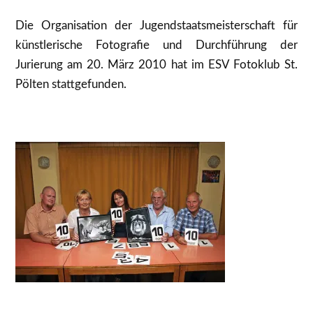
Die Organisation der Jugendstaatsmeisterschaft für
künstlerische Fotografie und Durchführung der
Jurierung am 20. März 2010 hat im ESV Fotoklub St.
Pölten stattgefunden.