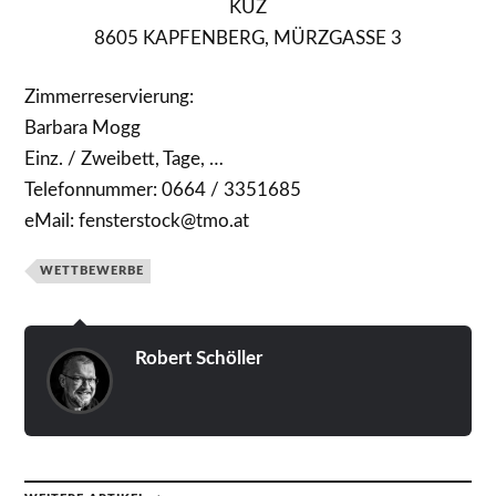
KUZ
8605 KAPFENBERG, MÜRZGASSE 3
Zimmerreservierung:
Barbara Mogg
Einz. / Zweibett, Tage, …
Telefonnummer: 0664 / 3351685
eMail: fensterstock@tmo.at
WETTBEWERBE
Robert Schöller