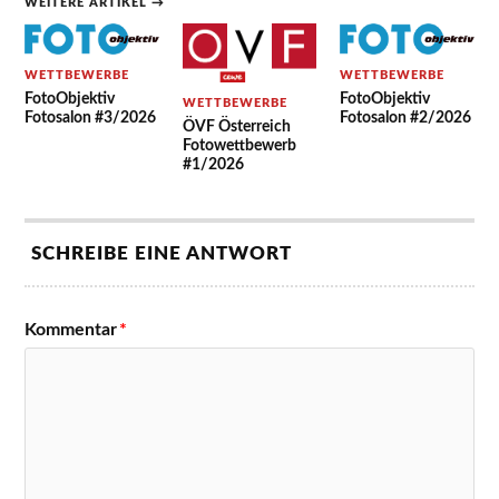
WEITERE ARTIKEL →
WETTBEWERBE
WETTBEWERBE
FotoObjektiv
FotoObjektiv
WETTBEWERBE
Fotosalon #3/2026
Fotosalon #2/2026
ÖVF Österreich
Fotowettbewerb
#1/2026
SCHREIBE EINE ANTWORT
Kommentar
*