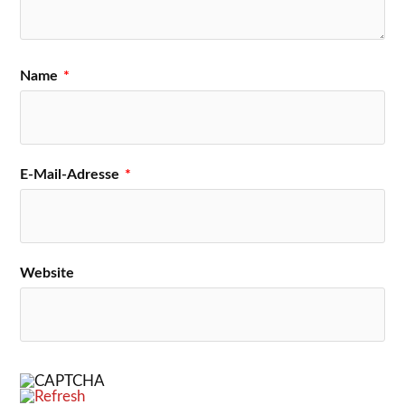
Name
*
E-Mail-Adresse
*
Website