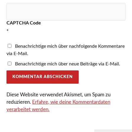
CAPTCHA Code
*
Benachrichtige mich über nachfolgende Kommentare
via E-Mail.
Benachrichtige mich über neue Beiträge via E-Mail.
Diese Website verwendet Akismet, um Spam zu
reduzieren.
Erfahre, wie deine Kommentardaten
verarbeitet werden.