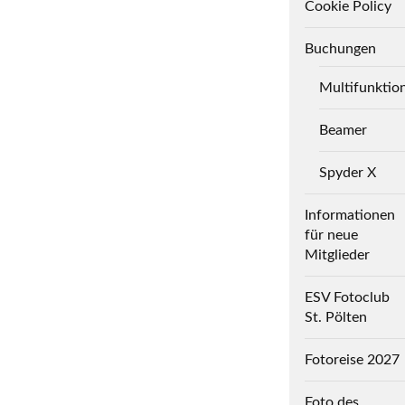
Cookie Policy
Buchungen
Multifunktio
Beamer
Spyder X
Informationen
für neue
Mitglieder
ESV Fotoclub
St. Pölten
Fotoreise 2027
Foto des