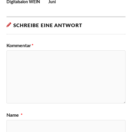
Digitalsalon WEIN
Juni
SCHREIBE EINE ANTWORT
Kommentar
*
Name
*