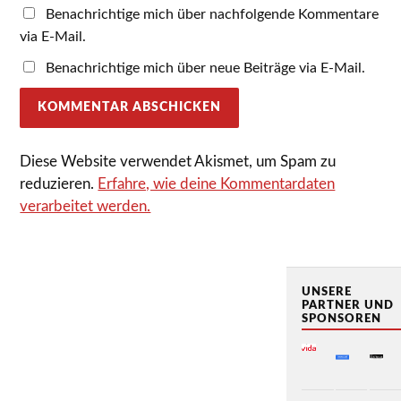
Benachrichtige mich über nachfolgende Kommentare
via E-Mail.
Benachrichtige mich über neue Beiträge via E-Mail.
Diese Website verwendet Akismet, um Spam zu
reduzieren.
Erfahre, wie deine Kommentardaten
verarbeitet werden.
UNSERE
PARTNER UND
SPONSOREN