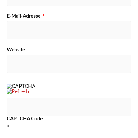
E-Mail-Adresse
*
Website
CAPTCHA Code
*