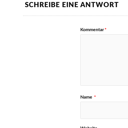
SCHREIBE EINE ANTWORT
Kommentar
*
Name
*