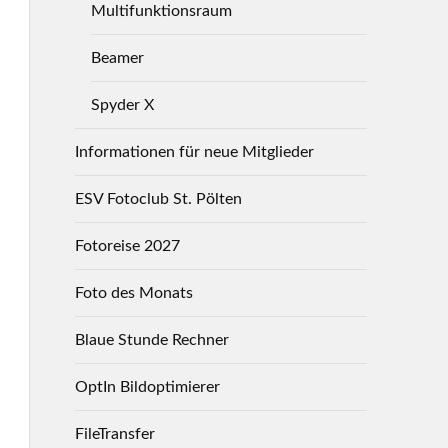
Multifunktionsraum
Beamer
Spyder X
Informationen für neue Mitglieder
ESV Fotoclub St. Pölten
Fotoreise 2027
Foto des Monats
Blaue Stunde Rechner
OptIn Bildoptimierer
FileTransfer