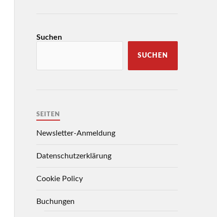
Suchen
SUCHEN
SEITEN
Newsletter-Anmeldung
Datenschutzerklärung
Cookie Policy
Buchungen