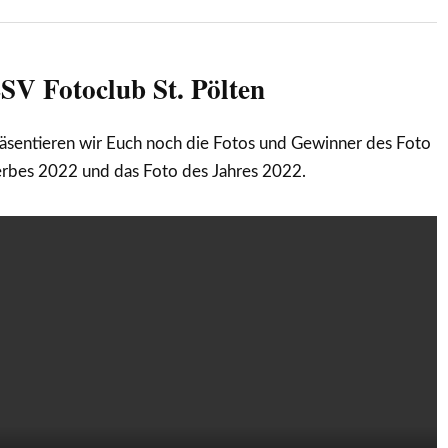
SV Fotoclub St. Pölten
äsentieren wir Euch noch die Fotos und Gewinner des Foto
bes 2022 und das Foto des Jahres 2022.