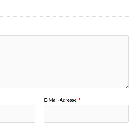
E-Mail-Adresse
*