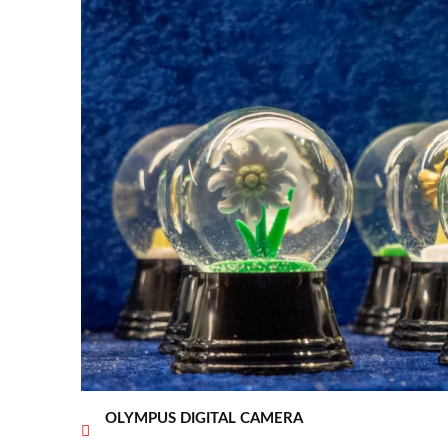
OLYMPUS DIGITAL CAMERA