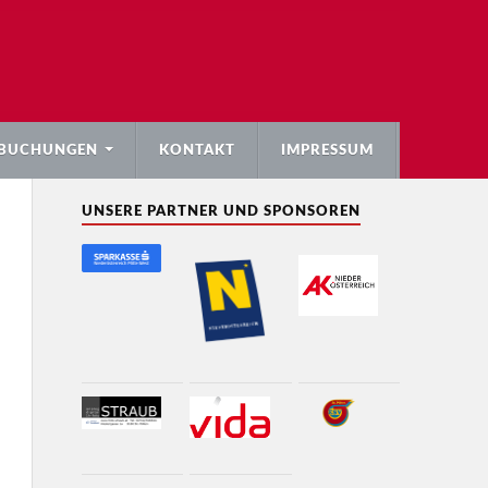
BUCHUNGEN
KONTAKT
IMPRESSUM
UNSERE PARTNER UND SPONSOREN