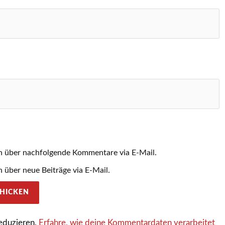
h über nachfolgende Kommentare via E-Mail.
 über neue Beiträge via E-Mail.
eduzieren.
Erfahre, wie deine Kommentardaten verarbeitet