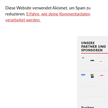
Diese Website verwendet Akismet, um Spam zu
reduzieren.
Erfahre, wie deine Kommentardaten
verarbeitet werden.
UNSERE
PARTNER UND
SPONSOREN
Suchen