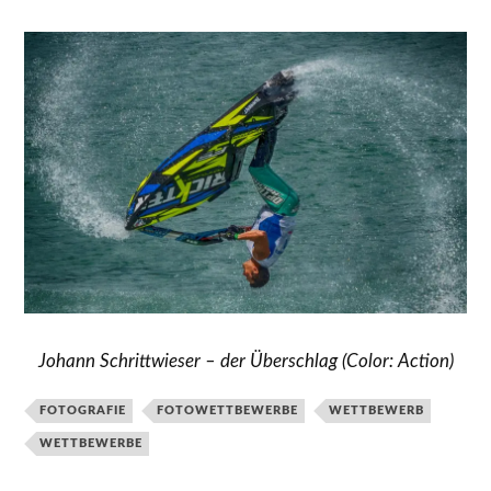
Johann Schrittwieser – der Überschlag (Color: Action)
FOTOGRAFIE
FOTOWETTBEWERBE
WETTBEWERB
WETTBEWERBE