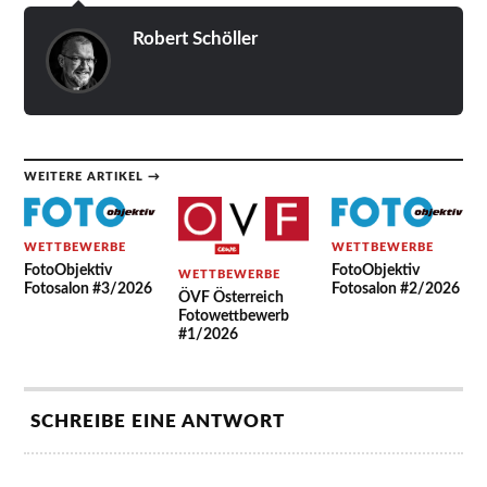
Robert Schöller
WEITERE ARTIKEL →
WETTBEWERBE
WETTBEWERBE
FotoObjektiv
FotoObjektiv
WETTBEWERBE
Fotosalon #3/2026
Fotosalon #2/2026
ÖVF Österreich
Fotowettbewerb
#1/2026
SCHREIBE EINE ANTWORT