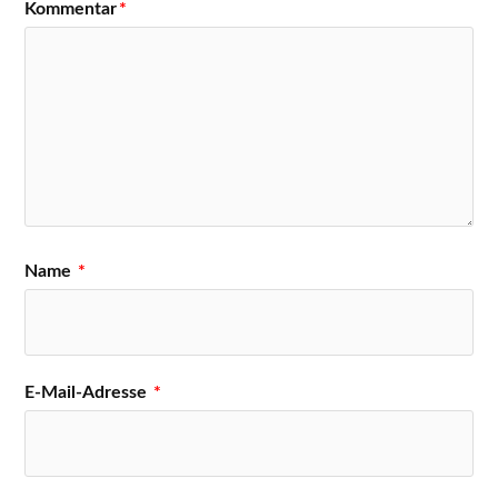
Kommentar
*
Name
*
E-Mail-Adresse
*