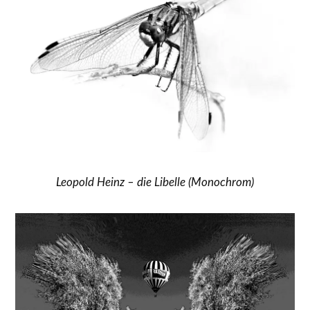
Leopold Heinz – die Libelle (Monochrom)