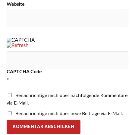
Website
CAPTCHA Code
*
Benachrichtige mich über nachfolgende Kommentare
via E-Mail.
Benachrichtige mich über neue Beiträge via E-Mail.