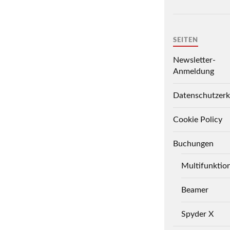
SEITEN
Newsletter-
Anmeldung
Datenschutzerk
Cookie Policy
Buchungen
Multifunktio
Beamer
Spyder X