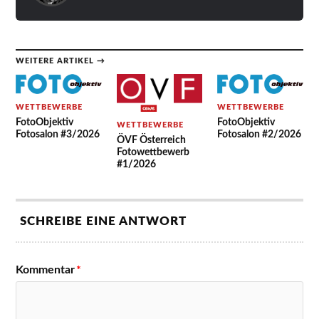
WEITERE ARTIKEL →
WETTBEWERBE
WETTBEWERBE
FotoObjektiv
FotoObjektiv
WETTBEWERBE
Fotosalon #3/2026
Fotosalon #2/2026
ÖVF Österreich
Fotowettbewerb
#1/2026
SCHREIBE EINE ANTWORT
Kommentar
*