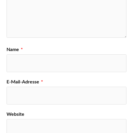
Name
*
E-Mail-Adresse
*
Website