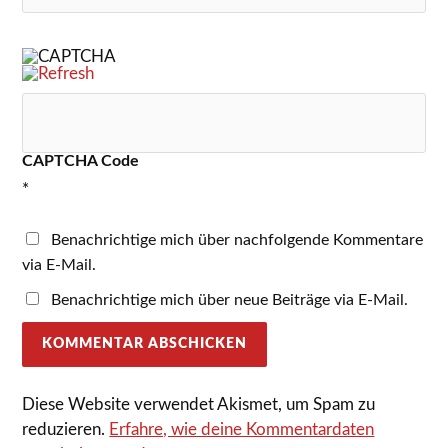
CAPTCHA Code
*
Benachrichtige mich über nachfolgende Kommentare
via E-Mail.
Benachrichtige mich über neue Beiträge via E-Mail.
Diese Website verwendet Akismet, um Spam zu
reduzieren.
Erfahre, wie deine Kommentardaten