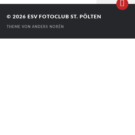
© 2026
ESV FOTOCLUB ST. PÖLTEN
THEME VON
ANDERS NORÉN