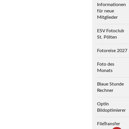
Informationen
für neue
Mitglieder
ESV Fotoclub
St. Pölten
Fotoreise 2027
Foto des
Monats
Blaue Stunde
Rechner
OptIn
Bildoptimierer
FileTransfer