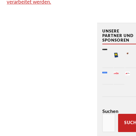
verarbeitet werden.
UNSERE
PARTNER UND
SPONSOREN
Suchen
SUC