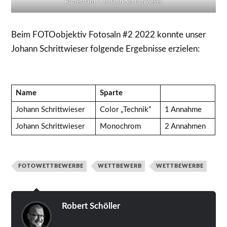
Rotterdam – Johann Schrittwieser
Beim FOTOobjektiv Fotosaln #2 2022 konnte unser
Johann Schrittwieser folgende Ergebnisse erzielen:
Name
Sparte
Johann Schrittwieser
Color „Technik“
1 Annahme
Johann Schrittwieser
Monochrom
2 Annahmen
FOTOWETTBEWERBE
WETTBEWERB
WETTBEWERBE
Robert Schöller