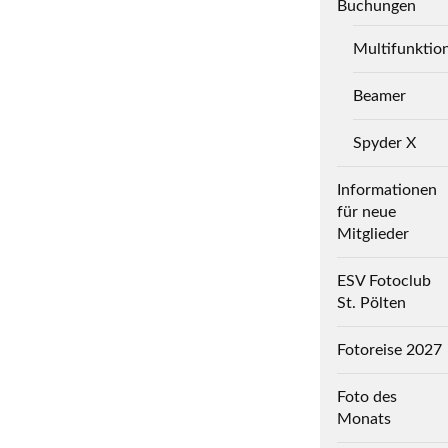
Buchungen
Multifunktio
Beamer
Spyder X
Informationen
für neue
Mitglieder
ESV Fotoclub
St. Pölten
Fotoreise 2027
Foto des
Monats