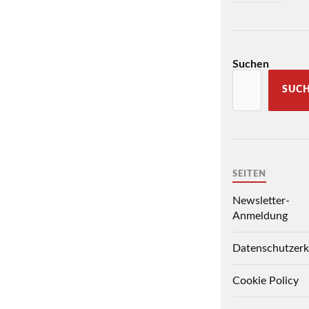
Suchen
SUC
SEITEN
Newsletter-
Anmeldung
Datenschutzerk
Cookie Policy