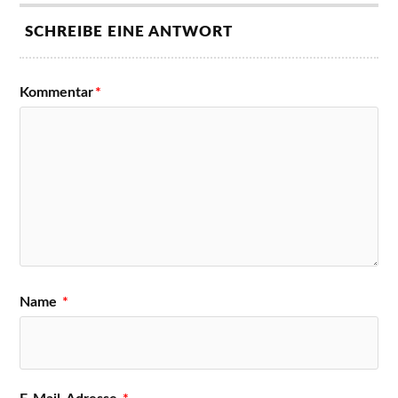
SCHREIBE EINE ANTWORT
Kommentar
*
Name
*