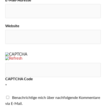
E-Mail-Adresse
*
Website
CAPTCHA Code
*
Benachrichtige mich über nachfolgende Kommentare
via E-Mail.