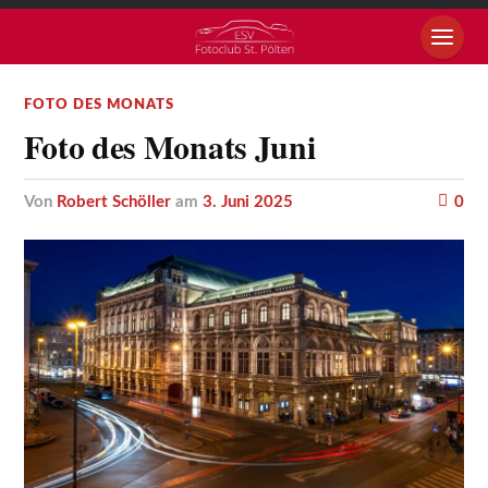
FOTO DES MONATS
Foto des Monats Juni
von
Robert Schöller
am
3. Juni 2025
0