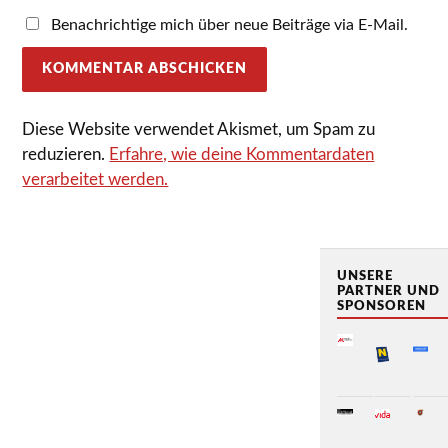
Benachrichtige mich über neue Beiträge via E-Mail.
Diese Website verwendet Akismet, um Spam zu
reduzieren.
Erfahre, wie deine Kommentardaten
verarbeitet werden.
UNSERE
PARTNER UND
SPONSOREN