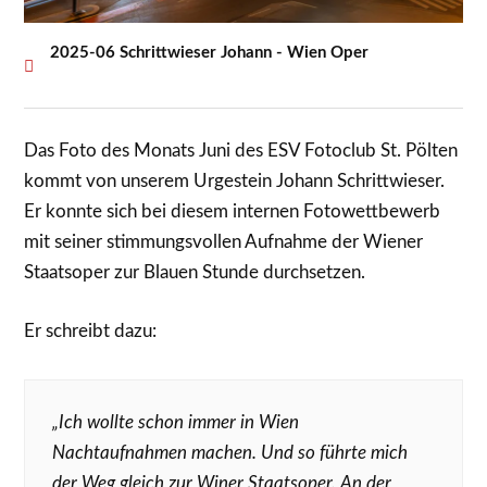
2025-06 Schrittwieser Johann - Wien Oper
Das Foto des Monats Juni des ESV Fotoclub St. Pölten
kommt von unserem Urgestein Johann Schrittwieser.
Er konnte sich bei diesem internen Fotowettbewerb
mit seiner stimmungsvollen Aufnahme der Wiener
Staatsoper zur Blauen Stunde durchsetzen.
Er schreibt dazu:
„Ich wollte schon immer in Wien
Nachtaufnahmen machen. Und so führte mich
der Weg gleich zur Winer Staatsoper. An der