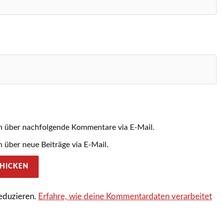
h über nachfolgende Kommentare via E-Mail.
 über neue Beiträge via E-Mail.
eduzieren.
Erfahre, wie deine Kommentardaten verarbeitet