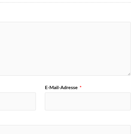
E-Mail-Adresse
*