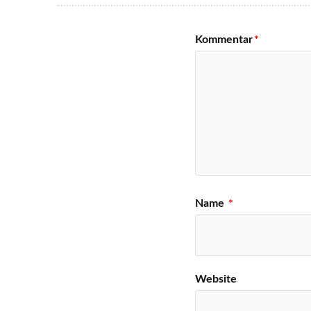
Kommentar
*
Name
*
Website