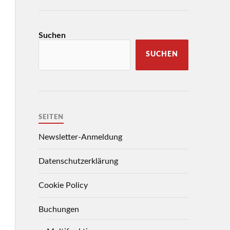
Suchen
SUCHEN
SEITEN
Newsletter-Anmeldung
Datenschutzerklärung
Cookie Policy
Buchungen