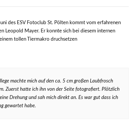
uni des ESV Fotoclub St. Pölten kommt vom erfahrenen
 Leopold Mayer. Er konnte sich bei diesem internen
inem tollen Tiermakro druchsetzen
llege machte mich auf den ca. 5 cm großen Laubfrosch
 Zuerst hatte ich ihn von der Seite fotografiert. Plötzlich
eine Drehung und sah mich direkt an. Es war gut dass ich
ang gewartet habe.