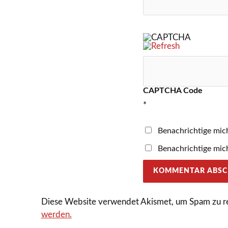
CAPTCHA Code
*
Benachrichtige mic
Benachrichtige mich
Diese Website verwendet Akismet, um Spam zu r
werden.