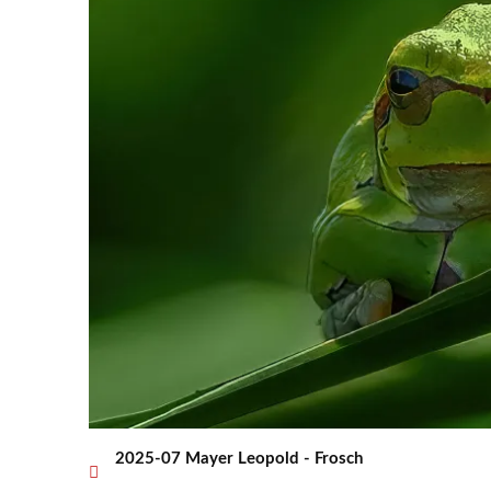
2025-07 Mayer Leopold - Frosch