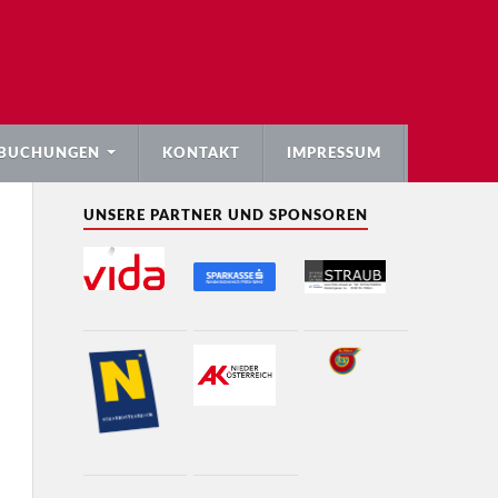
BUCHUNGEN
KONTAKT
IMPRESSUM
UNSERE PARTNER UND SPONSOREN