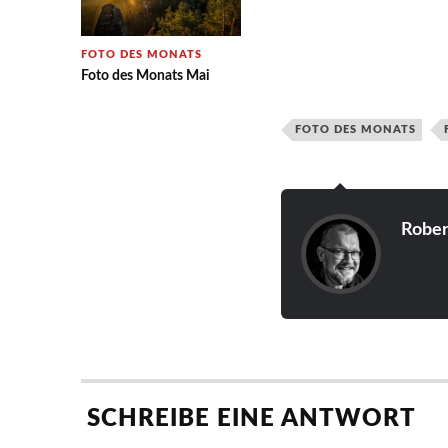
FOTO DES MONATS
Foto des Monats Mai
FOTO DES MONATS
Rober
SCHREIBE EINE ANTWORT