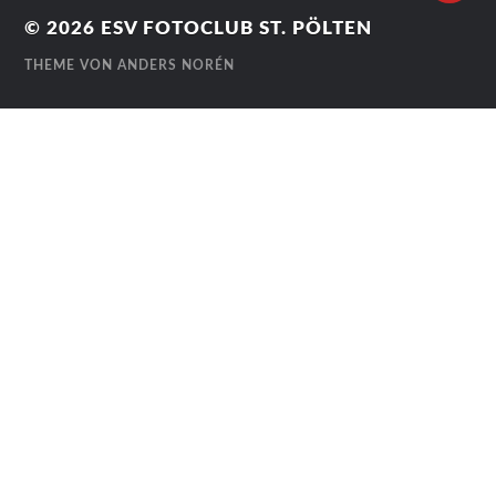
© 2026
ESV FOTOCLUB ST. PÖLTEN
THEME VON
ANDERS NORÉN