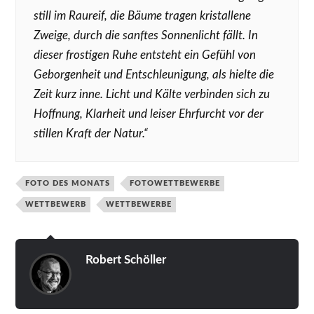
still im Raureif, die Bäume tragen kristallene
Zweige, durch die sanftes Sonnenlicht fällt. In
dieser frostigen Ruhe entsteht ein Gefühl von
Geborgenheit und Entschleunigung, als hielte die
Zeit kurz inne. Licht und Kälte verbinden sich zu
Hoffnung, Klarheit und leiser Ehrfurcht vor der
stillen Kraft der Natur.“
FOTO DES MONATS
FOTOWETTBEWERBE
WETTBEWERB
WETTBEWERBE
Robert Schöller