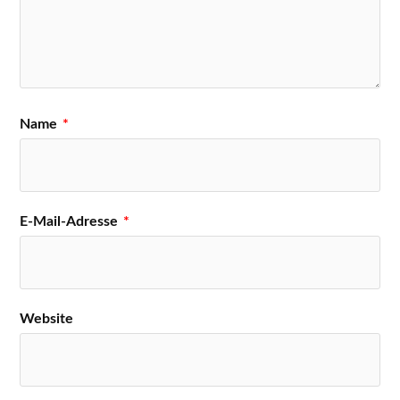
Name
*
E-Mail-Adresse
*
Website