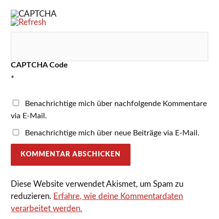
CAPTCHA Code
*
Benachrichtige mich über nachfolgende Kommentare
via E-Mail.
Benachrichtige mich über neue Beiträge via E-Mail.
Diese Website verwendet Akismet, um Spam zu
reduzieren.
Erfahre, wie deine Kommentardaten
verarbeitet werden.