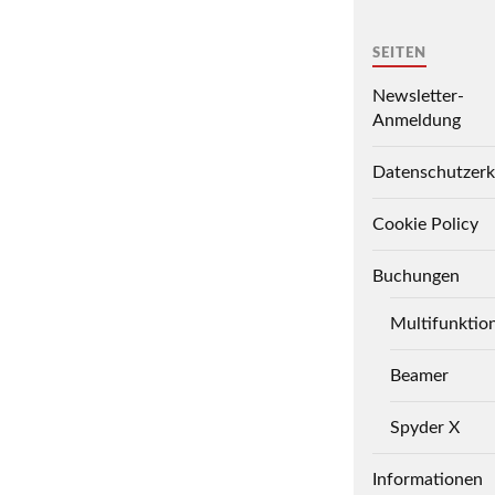
SEITEN
Newsletter-
Anmeldung
Datenschutzerk
Cookie Policy
Buchungen
Multifunktio
Beamer
Spyder X
Informationen