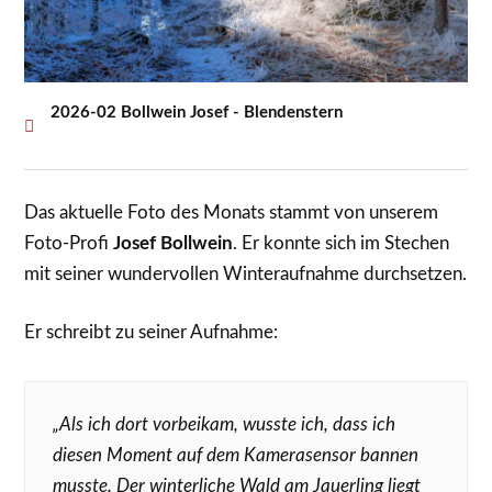
2026-02 Bollwein Josef - Blendenstern
Das aktuelle Foto des Monats stammt von unserem
Foto-Profi
Josef Bollwein
. Er konnte sich im Stechen
mit seiner wundervollen Winteraufnahme durchsetzen.
Er schreibt zu seiner Aufnahme:
„Als ich dort vorbeikam, wusste ich, dass ich
diesen Moment auf dem Kamerasensor bannen
musste. Der winterliche Wald am Jauerling liegt