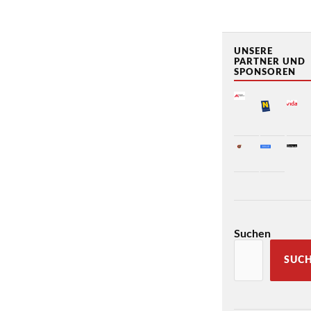
UNSERE
PARTNER UND
SPONSOREN
Suchen
SUC