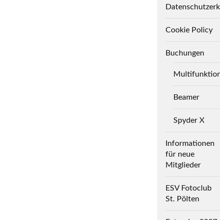
Datenschutzerk
Cookie Policy
Buchungen
Multifunktio
Beamer
Spyder X
Informationen
für neue
Mitglieder
ESV Fotoclub
St. Pölten