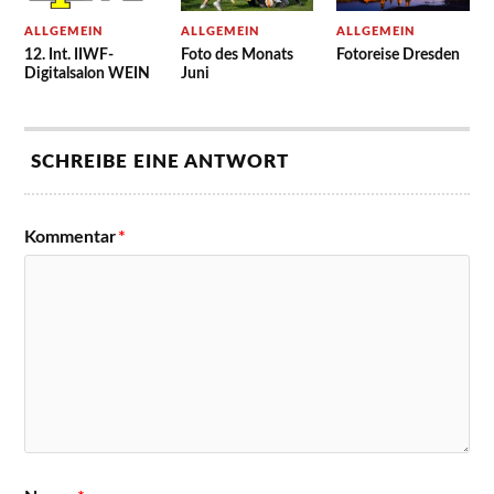
ALLGEMEIN
ALLGEMEIN
ALLGEMEIN
12. Int. IIWF-
Foto des Monats
Fotoreise Dresden
Digitalsalon WEIN
Juni
SCHREIBE EINE ANTWORT
Kommentar
*