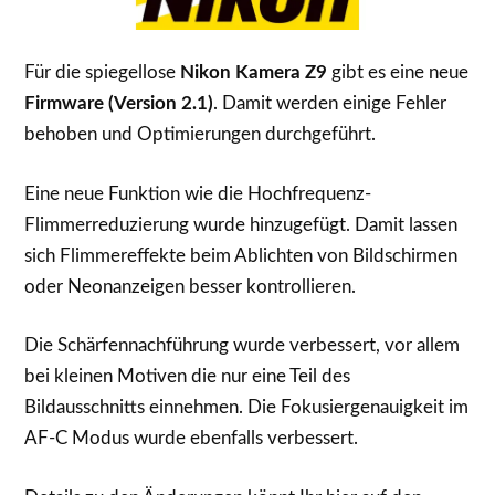
Für die spiegellose
Nikon Kamera Z9
gibt es eine neue
Firmware (Version 2.1)
. Damit werden einige Fehler
behoben und Optimierungen durchgeführt.
Eine neue Funktion wie die Hochfrequenz-
Flimmerreduzierung wurde hinzugefügt. Damit lassen
sich Flimmereffekte beim Ablichten von Bildschirmen
oder Neonanzeigen besser kontrollieren.
Die Schärfennachführung wurde verbessert, vor allem
bei kleinen Motiven die nur eine Teil des
Bildausschnitts einnehmen. Die Fokusiergenauigkeit im
AF-C Modus wurde ebenfalls verbessert.