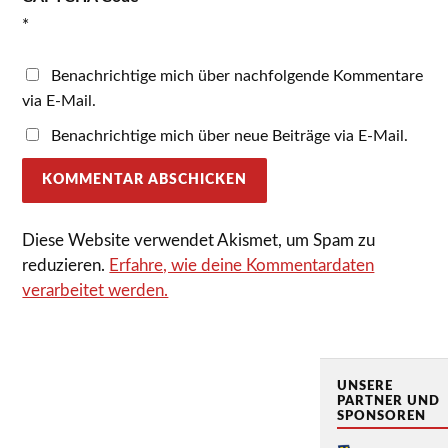
*
Benachrichtige mich über nachfolgende Kommentare
via E-Mail.
Benachrichtige mich über neue Beiträge via E-Mail.
Diese Website verwendet Akismet, um Spam zu
reduzieren.
Erfahre, wie deine Kommentardaten
verarbeitet werden.
UNSERE
PARTNER UND
SPONSOREN